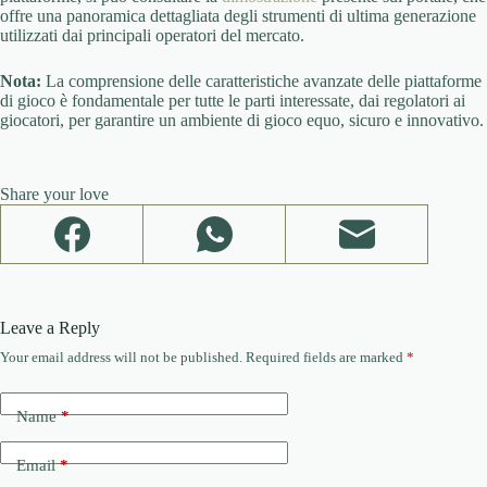
offre una panoramica dettagliata degli strumenti di ultima generazione
utilizzati dai principali operatori del mercato.
Nota:
La comprensione delle caratteristiche avanzate delle piattaforme
di gioco è fondamentale per tutte le parti interessate, dai regolatori ai
giocatori, per garantire un ambiente di gioco equo, sicuro e innovativo.
Share your love
Leave a Reply
Your email address will not be published.
Required fields are marked
*
Name
*
Email
*