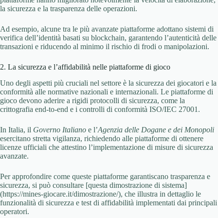
la sicurezza e la trasparenza delle operazioni.
Ad esempio, alcune tra le più avanzate piattaforme adottano sistemi di
verifica dell’identità basati su blockchain, garantendo l’autenticità delle
transazioni e riducendo al minimo il rischio di frodi o manipolazioni.
2. La sicurezza e l’affidabilità nelle piattaforme di gioco
Uno degli aspetti più cruciali nel settore è la sicurezza dei giocatori e la
conformità alle normative nazionali e internazionali. Le piattaforme di
gioco devono aderire a rigidi protocolli di sicurezza, come la
crittografia end-to-end e i controlli di conformità ISO/IEC 27001.
In Italia, il
Governo Italiano
e l’
Agenzia delle Dogane e dei Monopoli
esercitano stretta vigilanza, richiedendo alle piattaforme di ottenere
licenze ufficiali che attestino l’implementazione di misure di sicurezza
avanzate.
Per approfondire come queste piattaforme garantiscano trasparenza e
sicurezza, si può consultare [questa dimostrazione di sistema]
(https://mines-giocare.it/dimostrazione/), che illustra in dettaglio le
funzionalità di sicurezza e test di affidabilità implementati dai principali
operatori.