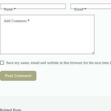
Name
*
Email
*
Add Comment
*
Save my name, email and website in this browser for the next time
Post Comment
Related Posts