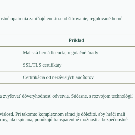
ostné opatrenia zahŕňajú end-to-end šifrovanie, regulované herné
Príklad
Maltská herná licencia, regulačné úrady
SSL/TLS certifikáty
Certifikácia od nezávislých audítorov
ov a zvyšovať dôveryhodnosť odvetvia. Súčasne, s rozvojom technológií
slostí. Pri takomto komplexnom rámci je dôležité, aby hráči mali
ormy, ako spinana, ponúkajú transparentné možnosti a bezpečnostné