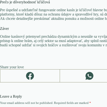
Prečo je dôveryhodnosť kľúčová
Pre úspešné a udržateľné fungovanie online kasín je kľúčové hlavne
platformy, ktoré kladú dôraz na ochranu údajov a spravodlivé hry, sú 
Ak chcete detailnejšie preskúmať aktuálnu ponuku a možnosti online h
Záver
Online kasínový priemysel prechádza dynamickým a neustále sa vyvíj
prístup k online hrám, aj celý sektor sa musí adaptovať, aby splnil ra
budú schopné udržať si svojich hráčov a rozširovať svoju komunitu v 
Share your love
Leave a Reply
Your email address will not be published.
Required fields are marked
*