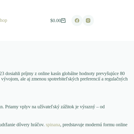
hop
$
0.00
Shopping
cart
023 dosiahli príjmy z online kasín globálne hodnoty prevyšujúce
80
vývojom, ale aj zmenou spotrebiteľských preferencií a regulačných
in. Priamy vplyv na užívateľský zážitok je výrazný – od
 udržanie dôvery hráčov.
spinana
, predstavuje modernú formu online