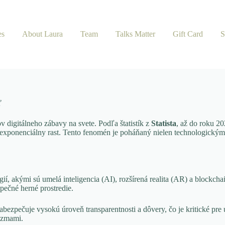
es
About Laura
Team
Talks Matter
Gift Card
S
ť
v digitálneho zábavy na svete. Podľa štatistík z
Statista
, až do roku 2
exponenciálny rast. Tento fenomén je poháňaný nielen technologickým 
í, akými sú umelá inteligencia (AI), rozšírená realita (AR) a blockcha
pečné herné prostredie.
abezpečuje vysokú úroveň transparentnosti a dôvery, čo je kritické pre
izmami.