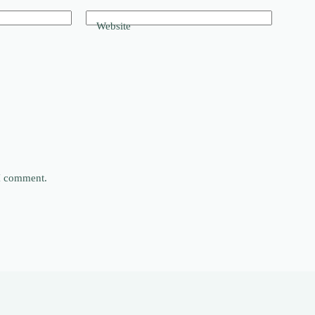
Website
 I comment.