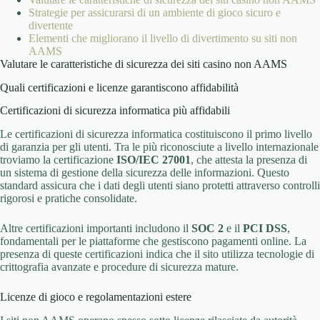
Strategie per assicurarsi di un ambiente di gioco sicuro e
divertente
Elementi che migliorano il livello di divertimento su siti non
AAMS
Valutare le caratteristiche di sicurezza dei siti casino non AAMS
Quali certificazioni e licenze garantiscono affidabilità
Certificazioni di sicurezza informatica più affidabili
Le certificazioni di sicurezza informatica costituiscono il primo livello
di garanzia per gli utenti. Tra le più riconosciute a livello internazionale
troviamo la certificazione
ISO/IEC 27001
, che attesta la presenza di
un sistema di gestione della sicurezza delle informazioni. Questo
standard assicura che i dati degli utenti siano protetti attraverso controlli
rigorosi e pratiche consolidate.
Altre certificazioni importanti includono il
SOC 2
e il
PCI DSS
,
fondamentali per le piattaforme che gestiscono pagamenti online. La
presenza di queste certificazioni indica che il sito utilizza tecnologie di
crittografia avanzate e procedure di sicurezza mature.
Licenze di gioco e regolamentazioni estere