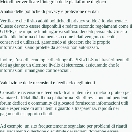
Metodi per verificare l’integrità delle piattaforme di gioco
Analisi delle politiche di privacy e protezione dei dati
Verificare che il sito adotti politiche di privacy solide è fondamentale.
Queste devono essere disponibili e redatte secondo regolamenti come il
GDPR, che impone limiti rigorosi sull’uso dei dati personali. Un sito
affidabile informa chiaramente su come i dati vengono raccolti,
conservati e utilizzati, garantendo ai giocatori che le proprie
informazioni siano protette da accessi non autorizzati.
Inoltre, l’uso di tecnologie di crittografia SSL/TLS nei trasferimenti di
dati aggiunge un ulteriore livello di sicurezza, assicurando che le
informazioni rimangano confidenziali.
Valutazione delle recensioni e feedback degli utenti
Consultare recensioni e feedback di altri utenti è un metodo pratico per
valutare l’affidabilità di una piattaforma. Siti di revisione indipendenti,
forum dedicati e community di giocatori forniscono informazioni utili
sulle esperienze di altri utenti riguardo a trasparenza, rapidità nei
pagamenti e supporto clienti.
Ad esempio, un sito frequentemente segnalato per problemi di ritardi
nei pagamenti o gestione discutibile dei reclami dovrebbe essere