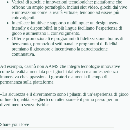
Varietà di giochi e innovazioni tecnologiche: piattaforme che
offrono un ampio portafoglio, inclusi slot video, giochi dal vivo
e innovazioni come la realtà virtuale, tendono ad essere più
coinvolgenti.
Interfacce intuitive e supporto multilingue: un design user-
friendly e disponibilità in più lingue facilitano l’esperienza di
gioco e aumentano il coinvolgimento.
Offerte promozionali e programmi di fidelizzazione: bonus di
benvenuto, promozioni settimanali e programmi di fidelità
premiano il giocatore e incentivano la partecipazione
continuativa.
Ad esempio, casinò non AAMS che integra tecnologie innovative
come la realtà aumentata per i giochi dal vivo crea un’esperienza
immersiva che appassiona i giocatori e aumenta il tempo di
permanenza sulla piattaforma.
«La sicurezza e il divertimento sono i pilastri di un’esperienza di gioco
online di qualità: sceglierli con attenzione è il primo passo per un
divertimento senza rischi.»
Share your love