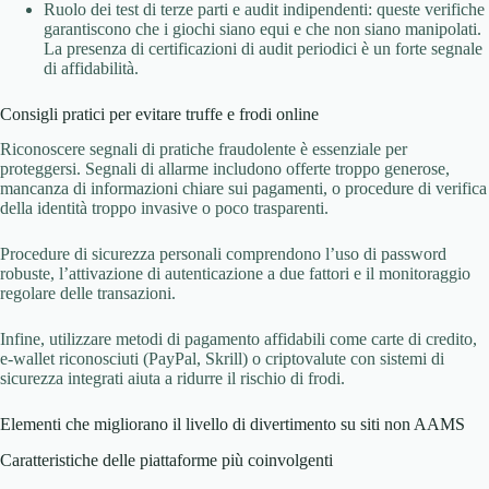
Ruolo dei test di terze parti e audit indipendenti: queste verifiche
garantiscono che i giochi siano equi e che non siano manipolati.
La presenza di certificazioni di audit periodici è un forte segnale
di affidabilità.
Consigli pratici per evitare truffe e frodi online
Riconoscere segnali di pratiche fraudolente è essenziale per
proteggersi. Segnali di allarme includono offerte troppo generose,
mancanza di informazioni chiare sui pagamenti, o procedure di verifica
della identità troppo invasive o poco trasparenti.
Procedure di sicurezza personali comprendono l’uso di password
robuste, l’attivazione di autenticazione a due fattori e il monitoraggio
regolare delle transazioni.
Infine, utilizzare metodi di pagamento affidabili come carte di credito,
e-wallet riconosciuti (PayPal, Skrill) o criptovalute con sistemi di
sicurezza integrati aiuta a ridurre il rischio di frodi.
Elementi che migliorano il livello di divertimento su siti non AAMS
Caratteristiche delle piattaforme più coinvolgenti