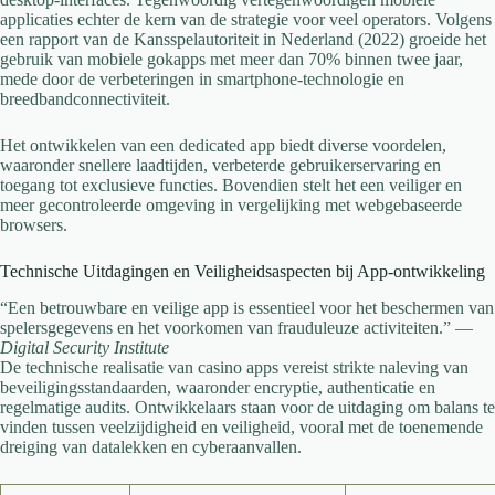
applicaties echter de kern van de strategie voor veel operators. Volgens
een rapport van de Kansspelautoriteit in Nederland (2022) groeide het
gebruik van mobiele gokapps met meer dan 70% binnen twee jaar,
mede door de verbeteringen in smartphone-technologie en
breedbandconnectiviteit.
Het ontwikkelen van een dedicated app biedt diverse voordelen,
waaronder snellere laadtijden, verbeterde gebruikerservaring en
toegang tot exclusieve functies. Bovendien stelt het een veiliger en
meer gecontroleerde omgeving in vergelijking met webgebaseerde
browsers.
Technische Uitdagingen en Veiligheidsaspecten bij App-ontwikkeling
“Een betrouwbare en veilige app is essentieel voor het beschermen van
spelersgegevens en het voorkomen van frauduleuze activiteiten.” —
Digital Security Institute
De technische realisatie van casino apps vereist strikte naleving van
beveiligingsstandaarden, waaronder encryptie, authenticatie en
regelmatige audits. Ontwikkelaars staan voor de uitdaging om balans te
vinden tussen veelzijdigheid en veiligheid, vooral met de toenemende
dreiging van datalekken en cyberaanvallen.