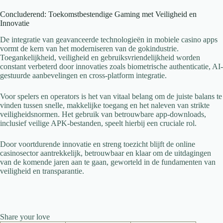
Concluderend: Toekomstbestendige Gaming met Veiligheid en
Innovatie
De integratie van geavanceerde technologieën in mobiele casino apps
vormt de kern van het moderniseren van de gokindustrie.
Toegankelijkheid, veiligheid en gebruiksvriendelijkheid worden
constant verbeterd door innovaties zoals biometrische authenticatie, AI-
gestuurde aanbevelingen en cross-platform integratie.
Voor spelers en operators is het van vitaal belang om de juiste balans te
vinden tussen snelle, makkelijke toegang en het naleven van strikte
veiligheidsnormen. Het gebruik van betrouwbare app-downloads,
inclusief veilige APK-bestanden, speelt hierbij een cruciale rol.
Door voortdurende innovatie en streng toezicht blijft de online
casinosector aantrekkelijk, betrouwbaar en klaar om de uitdagingen
van de komende jaren aan te gaan, geworteld in de fundamenten van
veiligheid en transparantie.
Share your love