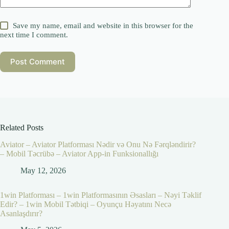
Save my name, email and website in this browser for the
next time I comment.
Post Comment
Related Posts
Aviator – Aviator Platforması Nədir və Onu Nə Fərqləndirir?
– Mobil Təcrübə – Aviator App-in Funksionallığı
May 12, 2026
1win Platforması – 1win Platformasının Əsasları – Nəyi Təklif
Edir? – 1win Mobil Tətbiqi – Oyunçu Həyatını Necə
Asanlaşdırır?