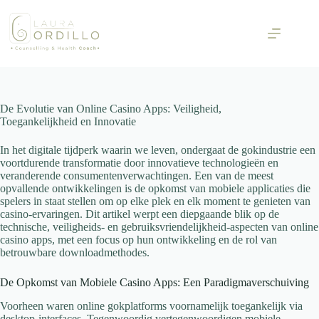
Skip
to
content
De Evolutie van Online Casino Apps: Veiligheid,
Toegankelijkheid en Innovatie
In het digitale tijdperk waarin we leven, ondergaat de gokindustrie een
voortdurende transformatie door innovatieve technologieën en
veranderende consumentenverwachtingen. Een van de meest
opvallende ontwikkelingen is de opkomst van mobiele applicaties die
spelers in staat stellen om op elke plek en elk moment te genieten van
casino-ervaringen. Dit artikel werpt een diepgaande blik op de
technische, veiligheids- en gebruiksvriendelijkheid-aspecten van online
casino apps, met een focus op hun ontwikkeling en de rol van
betrouwbare downloadmethodes.
De Opkomst van Mobiele Casino Apps: Een Paradigmaverschuiving
Voorheen waren online gokplatforms voornamelijk toegankelijk via
desktop-interfaces. Tegenwoordig vertegenwoordigen mobiele