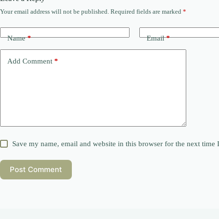
Your email address will not be published.
Required fields are marked
*
Name
*
Email
*
Add Comment
*
Save my name, email and website in this browser for the next time
Post Comment