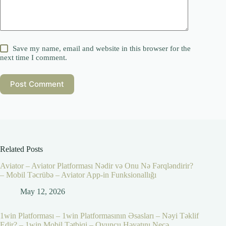
Save my name, email and website in this browser for the
next time I comment.
Post Comment
Related Posts
Aviator – Aviator Platforması Nədir və Onu Nə Fərqləndirir?
– Mobil Təcrübə – Aviator App-in Funksionallığı
May 12, 2026
1win Platforması – 1win Platformasının Əsasları – Nəyi Təklif
Edir? – 1win Mobil Tətbiqi – Oyunçu Həyatını Necə