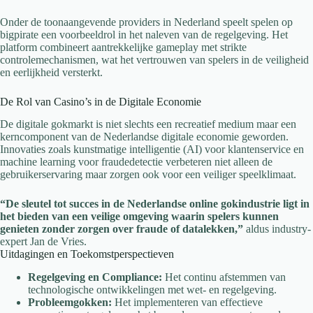
Onder de toonaangevende providers in Nederland speelt spelen op
bigpirate een voorbeeldrol in het naleven van de regelgeving. Het
platform combineert aantrekkelijke gameplay met strikte
controlemechanismen, wat het vertrouwen van spelers in de veiligheid
en eerlijkheid versterkt.
De Rol van Casino’s in de Digitale Economie
De digitale gokmarkt is niet slechts een recreatief medium maar een
kerncomponent van de Nederlandse digitale economie geworden.
Innovaties zoals kunstmatige intelligentie (AI) voor klantenservice en
machine learning voor fraudedetectie verbeteren niet alleen de
gebruikerservaring maar zorgen ook voor een veiliger speelklimaat.
“De sleutel tot succes in de Nederlandse online gokindustrie ligt in
het bieden van een veilige omgeving waarin spelers kunnen
genieten zonder zorgen over fraude of datalekken,”
aldus industry-
expert Jan de Vries.
Uitdagingen en Toekomstperspectieven
Regelgeving en Compliance:
Het continu afstemmen van
technologische ontwikkelingen met wet- en regelgeving.
Probleemgokken:
Het implementeren van effectieve