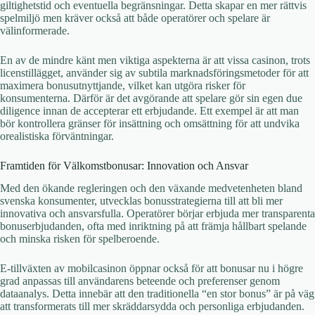
giltighetstid och eventuella begränsningar. Detta skapar en mer rättvis
spelmiljö men kräver också att både operatörer och spelare är
välinformerade.
En av de mindre känt men viktiga aspekterna är att vissa casinon, trots
licenstillägget, använder sig av subtila marknadsföringsmetoder för att
maximera bonusutnyttjande, vilket kan utgöra risker för
konsumenterna. Därför är det avgörande att spelare gör sin egen due
diligence innan de accepterar ett erbjudande. Ett exempel är att man
bör kontrollera gränser för insättning och omsättning för att undvika
orealistiska förväntningar.
Framtiden för Välkomstbonusar: Innovation och Ansvar
Med den ökande regleringen och den växande medvetenheten bland
svenska konsumenter, utvecklas bonusstrategierna till att bli mer
innovativa och ansvarsfulla. Operatörer börjar erbjuda mer transparenta
bonuserbjudanden, ofta med inriktning på att främja hållbart spelande
och minska risken för spelberoende.
E-tillväxten av mobilcasinon öppnar också för att bonusar nu i högre
grad anpassas till användarens beteende och preferenser genom
dataanalys. Detta innebär att den traditionella “en stor bonus” är på väg
att transformerats till mer skräddarsydda och personliga erbjudanden.