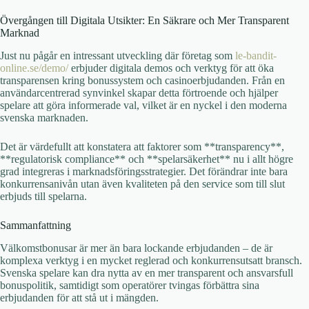
Övergången till Digitala Utsikter: En Säkrare och Mer Transparent
Marknad
Just nu pågår en intressant utveckling där företag som
le-bandit-
online.se/demo/
erbjuder digitala demos och verktyg för att öka
transparensen kring bonussystem och casinoerbjudanden. Från en
användarcentrerad synvinkel skapar detta förtroende och hjälper
spelare att göra informerade val, vilket är en nyckel i den moderna
svenska marknaden.
Det är värdefullt att konstatera att faktorer som **transparency**,
**regulatorisk compliance** och **spelarsäkerhet** nu i allt högre
grad integreras i marknadsföringsstrategier. Det förändrar inte bara
konkurrensanivån utan även kvaliteten på den service som till slut
erbjuds till spelarna.
Sammanfattning
Välkomstbonusar är mer än bara lockande erbjudanden – de är
komplexa verktyg i en mycket reglerad och konkurrensutsatt bransch.
Svenska spelare kan dra nytta av en mer transparent och ansvarsfull
bonuspolitik, samtidigt som operatörer tvingas förbättra sina
erbjudanden för att stå ut i mängden.