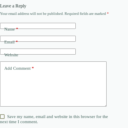
Leave a Reply
Your email address will not be published.
Required fields are marked
*
Name
*
Email
*
Website
Add Comment
*
Save my name, email and website in this browser for the
next time I comment.