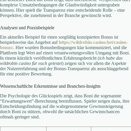
komplexe Umsatzbedingungen die Glaubwürdigkeit untergraben
können. Hier spielt die Transparenz eine entscheidende Rolle – eine
Perspektive, die zunehmend in der Branche gewünscht wird.
Analysen und Praxisbeispiele
Ein aktuelles Beispiel für einen sorgfältig konzipierten Bonus ist
beispielsweise das Angebot auf
https://wildrobin-casino.bet/casino-
bonus/
. Hier wurden Bonusbedingungen klar kommuniziert, und die
Plattform legt Wert auf einen verantwortungsvollen Umgang mit Boni.
In einem kürzlich veröffentlichten Erfahrungsbericht (
ich habe das
wildrobin casino für euch getestet
) zeigen sich vor allem die Aspekte
der Nutzererfahrung und der Bonus-Transparenz als ausschlaggebend
für eine positive Bewertung.
Wissenschaftliche Erkenntnisse und Branchen-Insights
Die Psychologie des Glücksspiels zeigt, dass Boni die sogenannte
“Erwartungswert”-Berechnung beeinflussen. Spieler neigen dazu, ihre
Entscheidungsfindung auf die wahrgenommene Gewinnsteigerung
durch Boni zu stützen, obwohl die tatsächlichen Gewinnchancen
oftmals geringer sind.