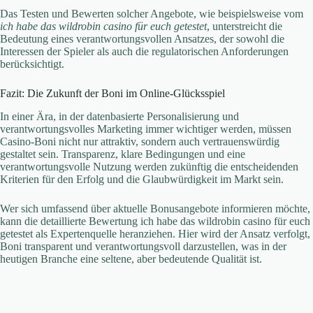
Das Testen und Bewerten solcher Angebote, wie beispielsweise vom
ich habe das wildrobin casino für euch getestet
, unterstreicht die
Bedeutung eines verantwortungsvollen Ansatzes, der sowohl die
Interessen der Spieler als auch die regulatorischen Anforderungen
berücksichtigt.
Fazit: Die Zukunft der Boni im Online-Glücksspiel
In einer Ära, in der datenbasierte Personalisierung und
verantwortungsvolles Marketing immer wichtiger werden, müssen
Casino-Boni nicht nur attraktiv, sondern auch vertrauenswürdig
gestaltet sein. Transparenz, klare Bedingungen und eine
verantwortungsvolle Nutzung werden zukünftig die entscheidenden
Kriterien für den Erfolg und die Glaubwürdigkeit im Markt sein.
Wer sich umfassend über aktuelle Bonusangebote informieren möchte,
kann die detaillierte Bewertung ich habe das wildrobin casino für euch
getestet als Expertenquelle heranziehen. Hier wird der Ansatz verfolgt,
Boni transparent und verantwortungsvoll darzustellen, was in der
heutigen Branche eine seltene, aber bedeutende Qualität ist.