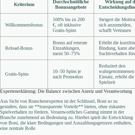
Durchschnittliche
Wirkung auf d
Kriterium
Bonusangebote
Entscheidungsfi
100% bis zu 200
Steigert die Motiva
Willkommensbonus
€, oft inklusive
sich anzumelden,
Gratis-Spins
schafft Vertrauen
Bonus auf erneute
Erhöht die kurzfris
Reload-Bonus
Einzahlungen,
Bindung, kann abe
meist 50–75%
Suchtverhalten för
Reduziert den
10–50 Spins je
wahrgenommenen
Gratis-Spins
nach Promotion
Einsatz, erhöht die
Spielzeit
Expertenerklärung: Die Balance zwischen Anreiz und Verantwortung
Aus Sicht von Branchenexperten ist der Schlüssel, Boni so zu
gestalten, dass sie **transparente Vorteile** bieten, ohne riskantes
Spielverhalten zu fördern. Verantwortliches Gaming nimmt in der
Branche zunehmend an Bedeutung zu. Hierbei spielt die Entwicklung
von Boni, die klare Bedingungen und Auszahlungsgrenzen enthalten,
eine zentrale Rolle.