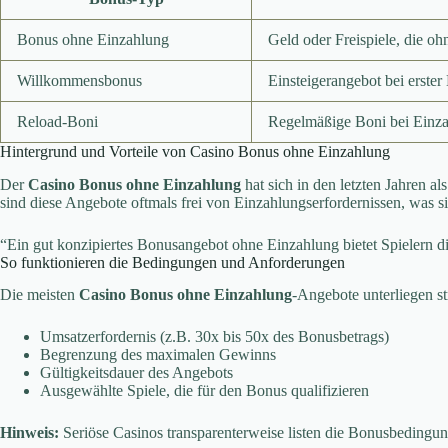
Bonus ohne Einzahlung
Geld oder Freispiele, die o
Willkommensbonus
Einsteigerangebot bei erster
Reload-Boni
Regelmäßige Boni bei Einz
Hintergrund und Vorteile von Casino Bonus ohne Einzahlung
Der
Casino Bonus ohne Einzahlung
hat sich in den letzten Jahren a
sind diese Angebote oftmals frei von Einzahlungserfordernissen, was si
“Ein gut konzipiertes Bonusangebot ohne Einzahlung bietet Spielern die
So funktionieren die Bedingungen und Anforderungen
Die meisten
Casino Bonus ohne Einzahlung
-Angebote unterliegen s
Umsatzerfordernis (z.B. 30x bis 50x des Bonusbetrags)
Begrenzung des maximalen Gewinns
Gültigkeitsdauer des Angebots
Ausgewählte Spiele, die für den Bonus qualifizieren
Hinweis:
Seriöse Casinos transparenterweise listen die Bonusbedingung