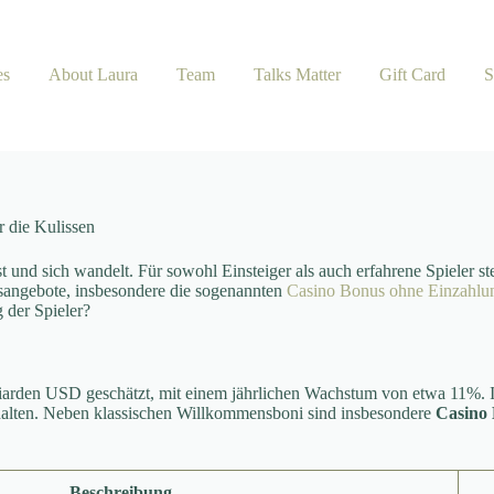
es
About Laura
Team
Talks Matter
Gift Card
S
r die Kulissen
t und sich wandelt. Für sowohl Einsteiger als auch erfahrene Spieler s
usangebote, insbesondere die sogenannten
Casino Bonus ohne Einzahlu
 der Spieler?
iarden USD geschätzt, mit einem jährlichen Wachstum von etwa 11%. In
alten. Neben klassischen Willkommensboni sind insbesondere
Casino
Beschreibung