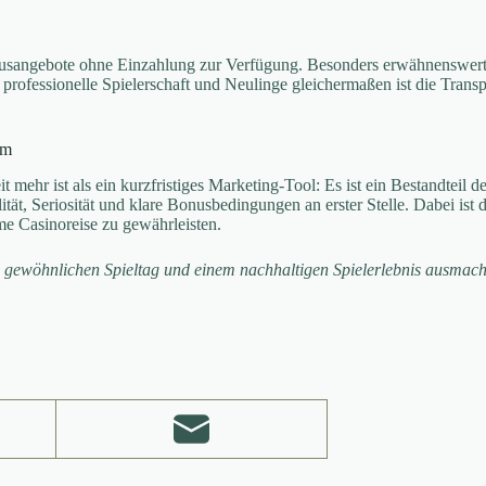
nusangebote ohne Einzahlung zur Verfügung. Besonders erwähnenswert ist
r professionelle Spielerschaft und Neulinge gleichermaßen ist die Tr
em
mehr ist als ein kurzfristiges Marketing-Tool: Es ist ein Bestandteil d
tät, Seriosität und klare Bonusbedingungen an erster Stelle. Dabei ist 
e Casinoreise zu gewährleisten.
 gewöhnlichen Spieltag und einem nachhaltigen Spielerlebnis ausmach