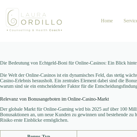
Skip
to
content
Home
Servic
Die Bedeutung von Echtgeld-Boni für Online-Casinos: Ein Blick hinte
Die Welt der Online-Casinos ist ein dynamisches Feld, das stetig wächs
Casino-Erlebnis herausholt. Ein zentrales Element dabei sind die Bon
warum sind sie ein entscheidender Faktor für die Entscheidungsfindung
Relevanz von Bonusangeboten im Online-Casino-Markt
Der globale Markt für Online-Gaming wird bis 2025 auf über 100 Mill
Bonusaktionen an, um neue Kunden zu gewinnen und bestehende zu h
Risiko erste Einblicke ermöglichen.
Bonus-Typ