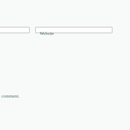
Website
 I comment.