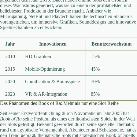
dieses Wachstums generiert, was sie zu einem der profitabelsten und
beliebtesten Produkte in der Branche macht. Anbieter wie
Microgaming, NetEnt und Playtech haben die technischen Standards
vorangetrieben, um immersive Grafiken, Sounddesigns und innovative
Spielmechaniken zu entwickeln.
Jahr
Innovationen
Benutzerwachstum
2010
HD-Grafiken
15%
2015
Mobile-Optimierung
45%
2020
Gamification & Bonusspiele
70%
2023
VR & AR-Integration
85%
Das Phänomen des Book of Ra: Mehr als nur eine Slot-Reihe
Seit seiner Erstveröffentlichung durch Novomatic im Jahr 2005 hat
Book of Ra
seine Position als eines der ikonischsten Spiele in der Welt
der Slots gefestigt. Bekannt geworden durch seine spezielle Thematik
rund um ägyptische Vergangenheit, Abenteuer und Schatzsuche, hat es
den Trend geprägt, thematische Slots mit strategischen Book-of-Spells-