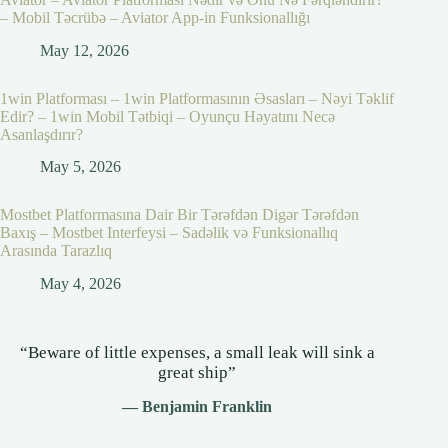
– Mobil Təcrübə – Aviator App-in Funksionallığı
May 12, 2026
1win Platforması – 1win Platformasının Əsasları – Nəyi Təklif
Edir? – 1win Mobil Tətbiqi – Oyunçu Həyatını Necə
Asanlaşdırır?
May 5, 2026
Mostbet Platformasına Dair Bir Tərəfdən Digər Tərəfdən
Baxış – Mostbet Interfeysi – Sadəlik və Funksionallıq
Arasında Tarazlıq
May 4, 2026
“Beware of little expenses, a small leak will sink a
great ship”
— Benjamin Franklin