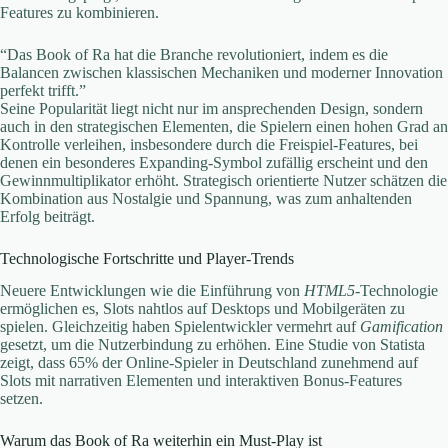
Features zu kombinieren.
“Das Book of Ra hat die Branche revolutioniert, indem es die
Balancen zwischen klassischen Mechaniken und moderner Innovation
perfekt trifft.”
Seine Popularität liegt nicht nur im ansprechenden Design, sondern
auch in den strategischen Elementen, die Spielern einen hohen Grad an
Kontrolle verleihen, insbesondere durch die Freispiel-Features, bei
denen ein besonderes Expanding-Symbol zufällig erscheint und den
Gewinnmultiplikator erhöht. Strategisch orientierte Nutzer schätzen die
Kombination aus Nostalgie und Spannung, was zum anhaltenden
Erfolg beiträgt.
Technologische Fortschritte und Player-Trends
Neuere Entwicklungen wie die Einführung von
HTML5
-Technologie
ermöglichen es, Slots nahtlos auf Desktops und Mobilgeräten zu
spielen. Gleichzeitig haben Spielentwickler vermehrt auf
Gamification
gesetzt, um die Nutzerbindung zu erhöhen. Eine Studie von Statista
zeigt, dass 65% der Online-Spieler in Deutschland zunehmend auf
Slots mit narrativen Elementen und interaktiven Bonus-Features
setzen.
Warum das Book of Ra weiterhin ein Must-Play ist