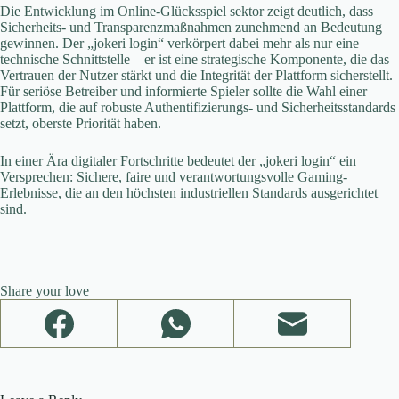
Die Entwicklung im Online-Glücksspiel sektor zeigt deutlich, dass
Sicherheits- und Transparenzmaßnahmen zunehmend an Bedeutung
gewinnen. Der „jokeri login“ verkörpert dabei mehr als nur eine
technische Schnittstelle – er ist eine strategische Komponente, die das
Vertrauen der Nutzer stärkt und die Integrität der Plattform sicherstellt.
Für seriöse Betreiber und informierte Spieler sollte die Wahl einer
Plattform, die auf robuste Authentifizierungs- und Sicherheitsstandards
setzt, oberste Priorität haben.
In einer Ära digitaler Fortschritte bedeutet der „jokeri login“ ein
Versprechen: Sichere, faire und verantwortungsvolle Gaming-
Erlebnisse, die an den höchsten industriellen Standards ausgerichtet
sind.
Share your love