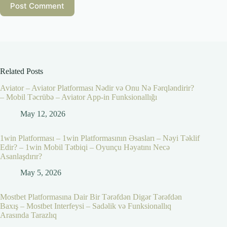
Post Comment
Related Posts
Aviator – Aviator Platforması Nədir və Onu Nə Fərqləndirir?
– Mobil Təcrübə – Aviator App-in Funksionallığı
May 12, 2026
1win Platforması – 1win Platformasının Əsasları – Nəyi Təklif
Edir? – 1win Mobil Tətbiqi – Oyunçu Həyatını Necə
Asanlaşdırır?
May 5, 2026
Mostbet Platformasına Dair Bir Tərəfdən Digər Tərəfdən
Baxış – Mostbet Interfeysi – Sadəlik və Funksionallıq
Arasında Tarazlıq