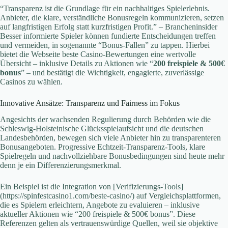
“Transparenz ist die Grundlage für ein nachhaltiges Spielerlebnis.
Anbieter, die klare, verständliche Bonusregeln kommunizieren, setzen
auf langfristigen Erfolg statt kurzfristigen Profit.” – Brancheninsider
Besser informierte Spieler können fundierte Entscheidungen treffen
und vermeiden, in sogenannte “Bonus-Fallen” zu tappen. Hierbei
bietet die Webseite beste Casino-Bewertungen eine wertvolle
Übersicht – inklusive Details zu Aktionen wie “
200 freispiele & 500€
bonus
” – und bestätigt die Wichtigkeit, engagierte, zuverlässige
Casinos zu wählen.
Innovative Ansätze: Transparenz und Fairness im Fokus
Angesichts der wachsenden Regulierung durch Behörden wie die
Schleswig-Holsteinische Glücksspielaufsicht und die deutschen
Landesbehörden, bewegen sich viele Anbieter hin zu transparenteren
Bonusangeboten. Progressive Echtzeit-Transparenz-Tools, klare
Spielregeln und nachvollziehbare Bonusbedingungen sind heute mehr
denn je ein Differenzierungsmerkmal.
Ein Beispiel ist die Integration von [Verifizierungs-Tools]
(https://spinfestcasino1.com/beste-casino/) auf Vergleichsplattformen,
die es Spielern erleichtern, Angebote zu evaluieren – inklusive
aktueller Aktionen wie “200 freispiele & 500€ bonus”. Diese
Referenzen gelten als vertrauenswürdige Quellen, weil sie objektive