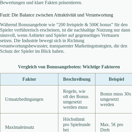
Bewertungen und klare Fakten präsentieren.
Fazit: Die Balance zwischen Attraktivität und Verantwortung
Während Bonusangebote wie “200 freispiele & 500€ bonus” für den
Spieler verführerisch erscheinen, ist die nachhaltige Nutzung nur dann
sinnvoll, wenn Anbieter und Spieler auf gegenseitiges Vertrauen
setzen. Die Industrie bewegt sich in Richtung
verantwortungsbewusster, transparenter Marketingstrategien, die den
Schutz der Spieler im Blick haben.
Vergleich von Bonusangeboten: Wichtige Faktoren
Faktor
Beschreibung
Beispiel
Regeln, wie
Bonus muss 30x
oft der Bonus
Umsatzbedingungen
umgesetzt
umgesetzt
werden
werden muss
Höchstlimit
pro Spielrunde
Max. 5€ pro
Maximaleinsatz
bei
Dreh