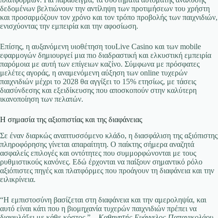
δεδομένων βελτιώνουν την αντίληψη των προτιμήσεων του χρήστη
και προσαρμόζουν τον χρόνο και τον τρόπο προβολής των παιχνιδιών,
ενισχύοντας την εμπειρία και την αφοσίωση.
Επίσης, η αυξανόμενη υιοθέτηση τουLive Casino και των mobile
εφαρμογών δημιουργεί μια πιο διαδραστική και ελκυστική εμπειρία
παρόμοια με αυτή των επίγειων καζίνο. Σύμφωνα με πρόσφατες
μελέτες αγοράς, η αναμενόμενη αύξηση των online τυχερών
παιχνιδιών μέχρι το 2028 θα αγγίξει το 15% ετησίως, με τάσεις
διασύνδεσης και εξειδίκευσης που αποσκοπούν στην καλύτερη
ικανοποίηση των πελατών.
Η σημασία της αξιοπιστίας και της διαφάνειας
Σε έναν διαρκώς αναπτυσσόμενο κλάδο, η διασφάλιση της αξιόπιστης
πληροφόρησης γίνεται απαραίτητη. Ο παίκτης σήμερα αναζητά
ασφαλείς επιλογές και οντότητες που συμμορφώνονται με τους
ρυθμιστικούς κανόνες. Εδώ έρχονται να παίξουν σημαντικό ρόλο
αξιόπιστες πηγές και πλατφόρμες που προάγουν τη διαφάνεια και την
ειλικρίνεια.
“Η εμπιστοσύνη βασίζεται στη διαφάνεια και την αμεροληψία, και
αυτό είναι κάτι που η βιομηχανία τυχερών παιχνιδιών πρέπει να
διαφυλάξει με κάθε κόστος.” –
Καθηγητής Ευάγγελος Παπανικολάου,