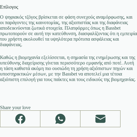
Επίλογος
Ο ψηφιακός τζόγος βρίσκεται σε φάση συνεχούς αναμόρφωσης, και
οι παράγοντες της καινοτομίας, της αξιοπιστίας και της διαφάνειας
αποδεικνύονται ζωτικά στοιχεία. Πλατφόρμες όπως η Bassbet
πρωτοπορούν σε αυτή την κατεύθυνση, διασφαλίζοντας ότι η εμπειρία
του χρήστη ακολουθεί τα υψηλότερα πρότυπα ασφάλειας και
διαφάνειας.
Καθώς η βιομηχανία εξελίσσεται, η σημασία της ενημέρωσης και της
υπεύθυνης διαχείρισης γίνεται περισσότερο εμφανής από ποτέ. Αυτή
η τάση καθιστά ακόμη πιο ουσιώδη τη χρήση αξιόπιστων πηγών και
υποστηρικτικών μέσων, με την Bassbet να αποτελεί μια τέτοια
αξιόπιστη επιλογή για τους παίκτες και τους ειδικούς της βιομηχανίας.
Share your love