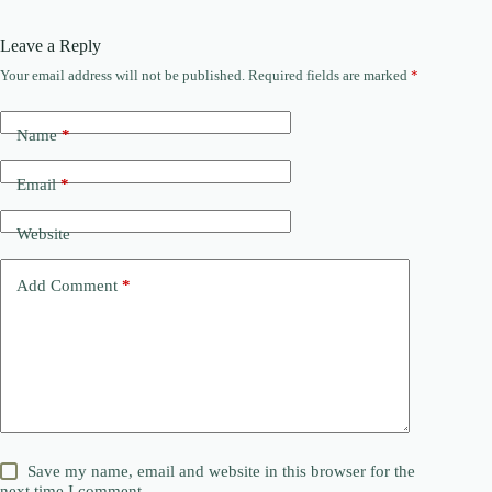
Leave a Reply
Your email address will not be published.
Required fields are marked
*
Name
*
Email
*
Website
Add Comment
*
Save my name, email and website in this browser for the
next time I comment.