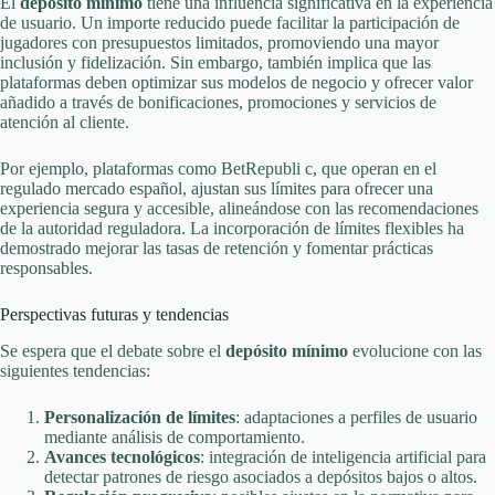
El
depósito mínimo
tiene una influencia significativa en la experiencia
de usuario. Un importe reducido puede facilitar la participación de
jugadores con presupuestos limitados, promoviendo una mayor
inclusión y fidelización. Sin embargo, también implica que las
plataformas deben optimizar sus modelos de negocio y ofrecer valor
añadido a través de bonificaciones, promociones y servicios de
atención al cliente.
Por ejemplo, plataformas como BetRepubli c, que operan en el
regulado mercado español, ajustan sus límites para ofrecer una
experiencia segura y accesible, alineándose con las recomendaciones
de la autoridad reguladora. La incorporación de límites flexibles ha
demostrado mejorar las tasas de retención y fomentar prácticas
responsables.
Perspectivas futuras y tendencias
Se espera que el debate sobre el
depósito mínimo
evolucione con las
siguientes tendencias:
Personalización de límites
: adaptaciones a perfiles de usuario
mediante análisis de comportamiento.
Avances tecnológicos
: integración de inteligencia artificial para
detectar patrones de riesgo asociados a depósitos bajos o altos.