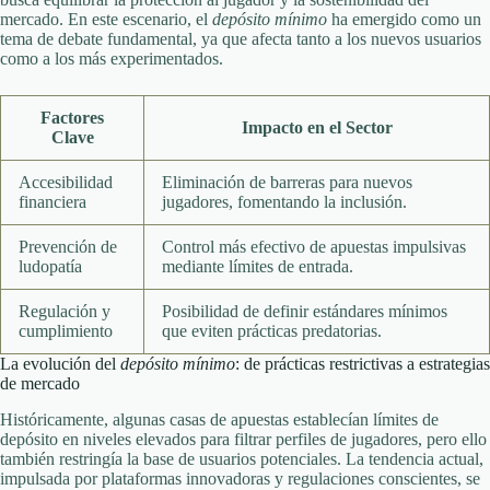
mercado. En este escenario, el
depósito mínimo
ha emergido como un
tema de debate fundamental, ya que afecta tanto a los nuevos usuarios
como a los más experimentados.
Factores
Impacto en el Sector
Clave
Accesibilidad
Eliminación de barreras para nuevos
financiera
jugadores, fomentando la inclusión.
Prevención de
Control más efectivo de apuestas impulsivas
ludopatía
mediante límites de entrada.
Regulación y
Posibilidad de definir estándares mínimos
cumplimiento
que eviten prácticas predatorias.
La evolución del
depósito mínimo
: de prácticas restrictivas a estrategias
de mercado
Históricamente, algunas casas de apuestas establecían límites de
depósito en niveles elevados para filtrar perfiles de jugadores, pero ello
también restringía la base de usuarios potenciales. La tendencia actual,
impulsada por plataformas innovadoras y regulaciones conscientes, se