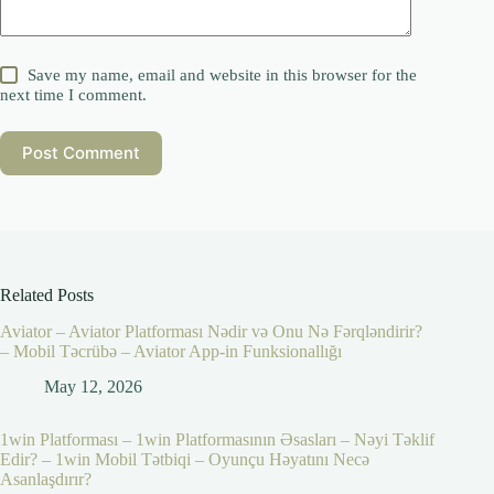
Save my name, email and website in this browser for the
next time I comment.
Post Comment
Related Posts
Aviator – Aviator Platforması Nədir və Onu Nə Fərqləndirir?
– Mobil Təcrübə – Aviator App-in Funksionallığı
May 12, 2026
1win Platforması – 1win Platformasının Əsasları – Nəyi Təklif
Edir? – 1win Mobil Tətbiqi – Oyunçu Həyatını Necə
Asanlaşdırır?