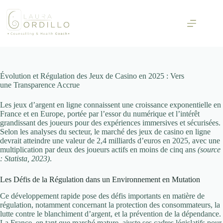
Skip
to
content
Évolution et Régulation des Jeux de Casino en 2025 : Vers
une Transparence Accrue
Les jeux d’argent en ligne connaissent une croissance exponentielle en
France et en Europe, portée par l’essor du numérique et l’intérêt
grandissant des joueurs pour des expériences immersives et sécurisées.
Selon les analyses du secteur, le marché des jeux de casino en ligne
devrait atteindre une valeur de
2,4 milliards d’euros en 2025
, avec une
multiplication par deux des joueurs actifs en moins de cinq ans
(source
: Statista, 2023)
.
Les Défis de la Régulation dans un Environnement en Mutation
Ce développement rapide pose des défis importants en matière de
régulation, notamment concernant la protection des consommateurs, la
lutte contre le blanchiment d’argent, et la prévention de la dépendance.
La France, en tant que marché mature, ajuste ses cadres législatifs pour