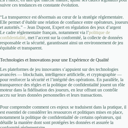
suivre ces tendances en constante évolution.
“La transparence est désormais au cœur de la stratégie réglementaire.
Elle permet d’établir une relation de confiance entre opérateurs, joueurs
et autorités.” – Jean Dupont, Expert en régulation des jeux d’argent
Le cadre réglementaire français, notamment via l’
politique de
confidentialité
, met l’accent sur la conformité, la collecte de données
responsable et la sécurité, garantissant ainsi un environnement de jeu
équitable et transparent.
Technologies et Innovations pour une Expérience de Qualité
Les plateformes de jeu innovantes s’appuient sur des technologies
avancées — blockchain, intelligence artificielle, et cryptographie —
pour renforcer la sécurité et l’intégrité des opérations. En parallèle, la
transparence des règles et la politique de confidentialité jouent un rôle
moteur dans la fidélisation des joueurs, en leur offrant un contrôle
accru sur leurs données personnelles et leurs transactions.
Pour comprendre comment ces enjeux se traduisent dans la pratique, il
est essentiel de considérer les ressources et politiques mises en place,
notamment la politique de confidentialité de certains opérateurs, qui
détaille la manière dont sont protégées les données et assurée la
conformité réglementaire.