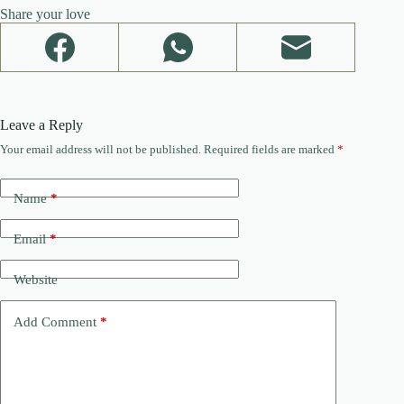
Share your love
Leave a Reply
Your email address will not be published.
Required fields are marked
*
Name
*
Email
*
Website
Add Comment
*