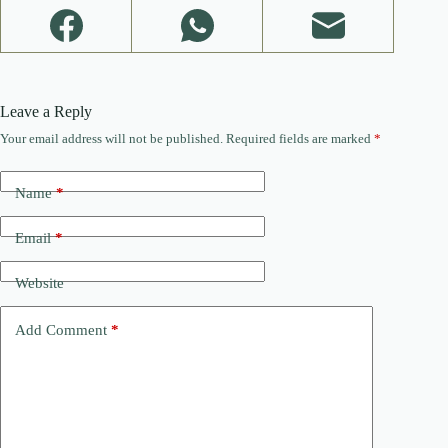
Leave a Reply
Your email address will not be published.
Required fields are marked
*
Name
*
Email
*
Website
Add Comment
*