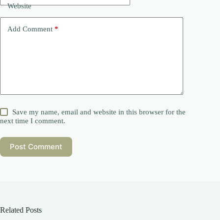
Website
Add Comment
*
Save my name, email and website in this browser for the
next time I comment.
Post Comment
Related Posts