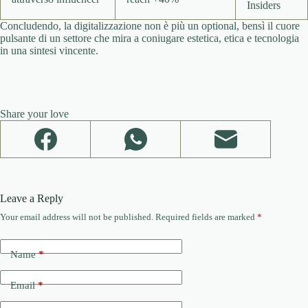
Insiders
Concludendo, la digitalizzazione non è più un optional, bensì il cuore
pulsante di un settore che mira a coniugare estetica, etica e tecnologia
in una sintesi vincente.
Share your love
Leave a Reply
Your email address will not be published.
Required fields are marked
*
Name
*
Email
*