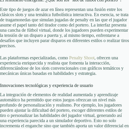
Este tipo de juegos de azar en línea representan una fusión entre los
clásicos slots y una temática futbolística interactiva. En esencia, se trata
de tragamonedas que simulan jugadas de penalty en las que el jugador
asume el papel tanto del tirador como del portero. La interfaz presenta
una cancha de fútbol virtual, donde los jugadores pueden experimentar
la tensión de un disparo a puerta y, al mismo tiempo, enfrentarse a
desafíos que incluyen parar disparos en diferentes estilos o realizar tiros
precisos.
Las plataformas especializadas, como
Penalty Shoot
, ofrecen una
experiencia enriquecida y realista que fomenta la interacción,
diferenciándose de los slots convencionales con gráficos temáticos y
mecánicas únicas basadas en habilidades y estrategia.
Innovaciones tecnológicas y experiencia de usuario
La integración de elementos de realidad aumentada y aprendizaje
automático ha permitido que estos juegos ofrezcan un nivel más
profundo de personalización y realismo. Por ejemplo, los jugadores
pueden ajustar la dificultad del portero, escoger diferentes estilos de
tiro o personalizar las habilidades del jugador virtual, generando así
una experiencia parecida a un simulador deportivo. Esto no solo
incrementa el enganche sino que también aporta un valor diferencial en