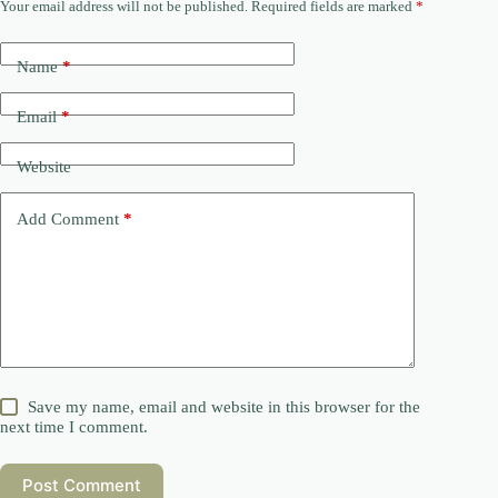
Your email address will not be published.
Required fields are marked
*
Name
*
Email
*
Website
Add Comment
*
Save my name, email and website in this browser for the
next time I comment.
Post Comment