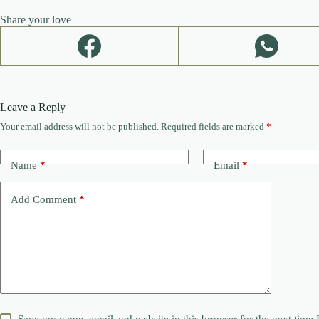
Share your love
Leave a Reply
Your email address will not be published.
Required fields are marked
*
Name
*
Email
*
Add Comment
*