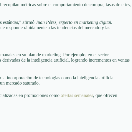
l recopilan métricas sobre el comportamiento de compra, tasas de clics,
s estándar,” afirmó
Juan Pérez, experto en marketing digital
.
ue responde rápidamente a las tendencias del mercado y las
manales en su plan de marketing. Por ejemplo, en el sector
ivadas de la inteligencia artificial, logrando incrementos en ventas
la incorporación de tecnologías como la inteligencia artificial
n un mercado saturado.
pecializadas en promociones como
ofertas semanales
, que ofrecen