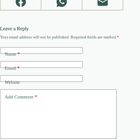
Leave a Reply
Your email address will not be published.
Required fields are marked
*
Name
*
Email
*
Website
Add Comment
*