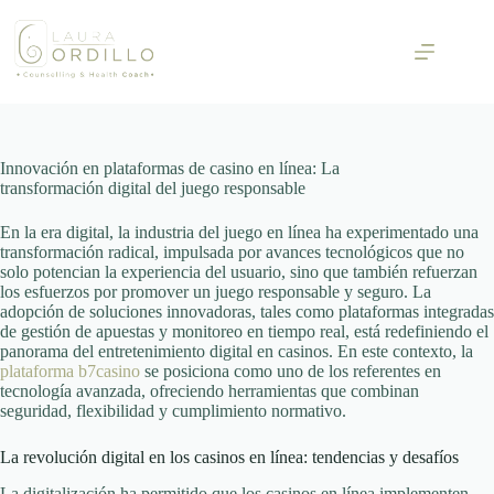
Skip
to
content
Innovación en plataformas de casino en línea: La
transformación digital del juego responsable
En la era digital, la industria del juego en línea ha experimentado una
transformación radical, impulsada por avances tecnológicos que no
solo potencian la experiencia del usuario, sino que también refuerzan
los esfuerzos por promover un juego responsable y seguro. La
adopción de soluciones innovadoras, tales como plataformas integradas
de gestión de apuestas y monitoreo en tiempo real, está redefiniendo el
panorama del entretenimiento digital en casinos. En este contexto, la
plataforma b7casino
se posiciona como uno de los referentes en
tecnología avanzada, ofreciendo herramientas que combinan
seguridad, flexibilidad y cumplimiento normativo.
La revolución digital en los casinos en línea: tendencias y desafíos
La digitalización ha permitido que los casinos en línea implementen