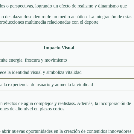
dos o perspectivas, logrando un efecto de realismo y dinamismo que
o o desplazándose dentro de un medio acuático. La integración de estas
 producciones multimedia relacionadas con el deporte.
Impacto Visual
mite energía, frescura y movimiento
ece la identidad visual y simboliza vitalidad
a la experiencia de usuario y aumenta la viralidad
 efectos de agua complejos y realistass. Además, la incorporación de
ones de alto nivel en plazos cortos.
de abrir nuevas oportunidades en la creación de contenidos innovadores