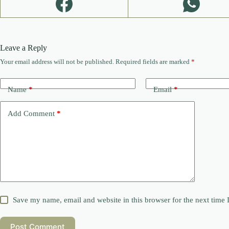
Leave a Reply
Your email address will not be published.
Required fields are marked
*
Name
*
Email
*
Add Comment
*
Save my name, email and website in this browser for the next time
Post Comment