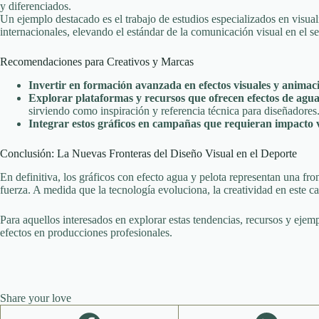
y diferenciados.
Un ejemplo destacado es el trabajo de estudios especializados en visual
internacionales, elevando el estándar de la comunicación visual en el se
Recomendaciones para Creativos y Marcas
Invertir en formación avanzada en efectos visuales y animac
Explorar plataformas y recursos que ofrecen efectos de agu
sirviendo como inspiración y referencia técnica para diseñadores
Integrar estos gráficos en campañas que requieran impacto 
Conclusión: La Nuevas Fronteras del Diseño Visual en el Deporte
En definitiva, los gráficos con efecto agua y pelota representan una f
fuerza. A medida que la tecnología evoluciona, la creatividad en este 
Para aquellos interesados en explorar estas tendencias, recursos y eje
efectos en producciones profesionales.
Share your love