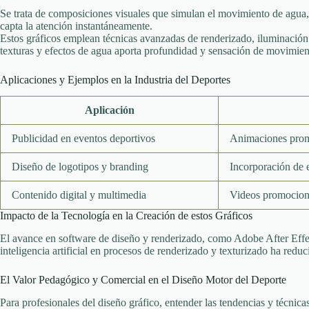
Se trata de composiciones visuales que simulan el movimiento de agua
capta la atención instantáneamente.
Estos gráficos emplean técnicas avanzadas de renderizado, iluminación 
texturas y efectos de agua aporta profundidad y sensación de movimiento
Aplicaciones y Ejemplos en la Industria del Deportes
Aplicación
Publicidad en eventos deportivos
Animaciones promo
Diseño de logotipos y branding
Incorporación de e
Contenido digital y multimedia
Videos promocion
Impacto de la Tecnología en la Creación de estos Gráficos
El avance en software de diseño y renderizado, como Adobe After Effec
inteligencia artificial en procesos de renderizado y texturizado ha redu
El Valor Pedagógico y Comercial en el Diseño Motor del Deporte
Para profesionales del diseño gráfico, entender las tendencias y técnic