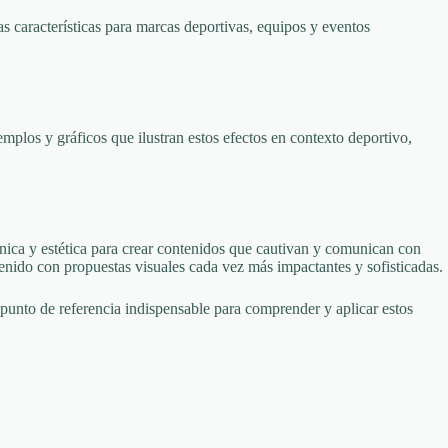
as características para marcas deportivas, equipos y eventos
mplos y gráficos que ilustran estos efectos en contexto deportivo,
cnica y estética para crear contenidos que cautivan y comunican con
enido con propuestas visuales cada vez más impactantes y sofisticadas.
punto de referencia indispensable para comprender y aplicar estos