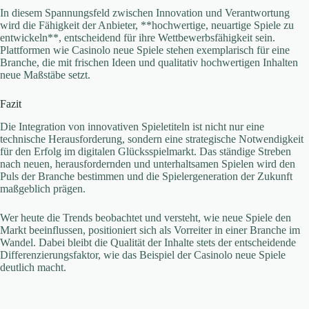
In diesem Spannungsfeld zwischen Innovation und Verantwortung
wird die Fähigkeit der Anbieter, **hochwertige, neuartige Spiele zu
entwickeln**, entscheidend für ihre Wettbewerbsfähigkeit sein.
Plattformen wie Casinolo neue Spiele stehen exemplarisch für eine
Branche, die mit frischen Ideen und qualitativ hochwertigen Inhalten
neue Maßstäbe setzt.
Fazit
Die Integration von innovativen Spieletiteln ist nicht nur eine
technische Herausforderung, sondern eine strategische Notwendigkeit
für den Erfolg im digitalen Glücksspielmarkt. Das ständige Streben
nach neuen, herausfordernden und unterhaltsamen Spielen wird den
Puls der Branche bestimmen und die Spielergeneration der Zukunft
maßgeblich prägen.
Wer heute die Trends beobachtet und versteht, wie neue Spiele den
Markt beeinflussen, positioniert sich als Vorreiter in einer Branche im
Wandel. Dabei bleibt die Qualität der Inhalte stets der entscheidende
Differenzierungsfaktor, wie das Beispiel der Casinolo neue Spiele
deutlich macht.