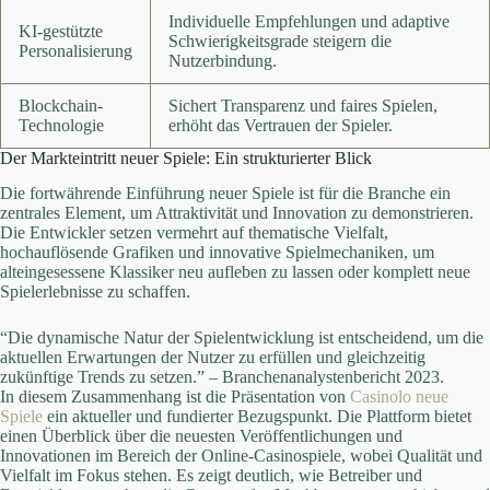
Individuelle Empfehlungen und adaptive
KI-gestützte
Schwierigkeitsgrade steigern die
Personalisierung
Nutzerbindung.
Blockchain-
Sichert Transparenz und faires Spielen,
Technologie
erhöht das Vertrauen der Spieler.
Der Markteintritt neuer Spiele: Ein strukturierter Blick
Die fortwährende Einführung neuer Spiele ist für die Branche ein
zentrales Element, um Attraktivität und Innovation zu demonstrieren.
Die Entwickler setzen vermehrt auf thematische Vielfalt,
hochauflösende Grafiken und innovative Spielmechaniken, um
alteingesessene Klassiker neu aufleben zu lassen oder komplett neue
Spielerlebnisse zu schaffen.
“Die dynamische Natur der Spielentwicklung ist entscheidend, um die
aktuellen Erwartungen der Nutzer zu erfüllen und gleichzeitig
zukünftige Trends zu setzen.” – Branchenanalystenbericht 2023.
In diesem Zusammenhang ist die Präsentation von
Casinolo neue
Spiele
ein aktueller und fundierter Bezugspunkt. Die Plattform bietet
einen Überblick über die neuesten Veröffentlichungen und
Innovationen im Bereich der Online-Casinospiele, wobei Qualität und
Vielfalt im Fokus stehen. Es zeigt deutlich, wie Betreiber und