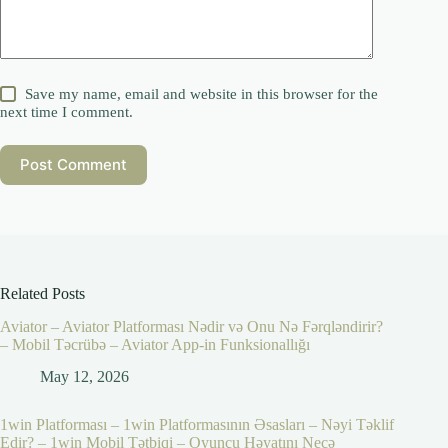
Save my name, email and website in this browser for the
next time I comment.
Post Comment
Related Posts
Aviator – Aviator Platforması Nədir və Onu Nə Fərqləndirir?
– Mobil Təcrübə – Aviator App-in Funksionallığı
May 12, 2026
1win Platforması – 1win Platformasının Əsasları – Nəyi Təklif
Edir? – 1win Mobil Tətbiqi – Oyunçu Həyatını Necə