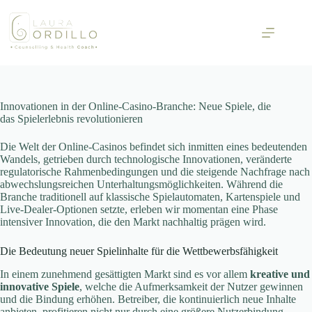
Skip
to
content
Innovationen in der Online-Casino-Branche: Neue Spiele, die
das Spielerlebnis revolutionieren
Die Welt der Online-Casinos befindet sich inmitten eines bedeutenden
Wandels, getrieben durch technologische Innovationen, veränderte
regulatorische Rahmenbedingungen und die steigende Nachfrage nach
abwechslungsreichen Unterhaltungsmöglichkeiten. Während die
Branche traditionell auf klassische Spielautomaten, Kartenspiele und
Live-Dealer-Optionen setzte, erleben wir momentan eine Phase
intensiver Innovation, die den Markt nachhaltig prägen wird.
Die Bedeutung neuer Spielinhalte für die Wettbewerbsfähigkeit
In einem zunehmend gesättigten Markt sind es vor allem
kreative und
innovative Spiele
, welche die Aufmerksamkeit der Nutzer gewinnen
und die Bindung erhöhen. Betreiber, die kontinuierlich neue Inhalte
anbieten, profitieren nicht nur durch eine größere Nutzerbindung,