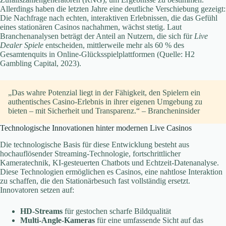
Allerdings haben die letzten Jahre eine deutliche Verschiebung gezeigt:
Die Nachfrage nach echten, interaktiven Erlebnissen, die das Gefühl
eines stationären Casinos nachahmen, wächst stetig. Laut
Branchenanalysen beträgt der Anteil an Nutzern, die sich für
Live
Dealer Spiele
entscheiden, mittlerweile mehr als 60 % des
Gesamtenquits in Online-Glücksspielplattformen (Quelle: H2
Gambling Capital, 2023).
„Das wahre Potenzial liegt in der Fähigkeit, den Spielern ein
authentisches Casino-Erlebnis in ihrer eigenen Umgebung zu
bieten – mit Sicherheit und Transparenz.“ – Brancheninsider
Technologische Innovationen hinter modernen Live Casinos
Die technologische Basis für diese Entwicklung besteht aus
hochauflösender Streaming-Technologie, fortschrittlicher
Kameratechnik, KI-gesteuerten Chatbots und Echtzeit-Datenanalyse.
Diese Technologien ermöglichen es Casinos, eine nahtlose Interaktion
zu schaffen, die den Stationärbesuch fast vollständig ersetzt.
Innovatoren setzen auf:
HD-Streams
für gestochen scharfe Bildqualität
Multi-Angle-Kameras
für eine umfassende Sicht auf das