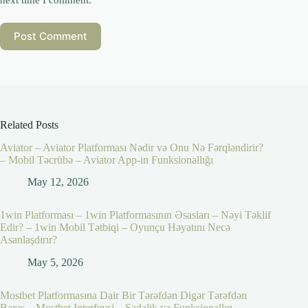
Post Comment
Related Posts
Aviator – Aviator Platforması Nədir və Onu Nə Fərqləndirir?
– Mobil Təcrübə – Aviator App-in Funksionallığı
May 12, 2026
1win Platforması – 1win Platformasının Əsasları – Nəyi Təklif
Edir? – 1win Mobil Tətbiqi – Oyunçu Həyatını Necə
Asanlaşdırır?
May 5, 2026
Mostbet Platformasına Dair Bir Tərəfdən Digər Tərəfdən
Baxış – Mostbet Interfeysi – Sadəlik və Funksionallıq