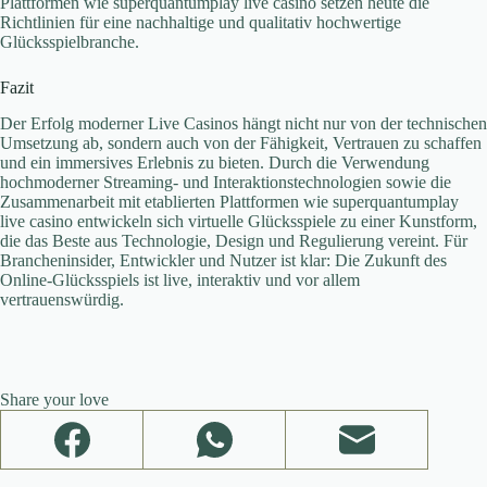
Plattformen wie superquantumplay live casino setzen heute die
Richtlinien für eine nachhaltige und qualitativ hochwertige
Glücksspielbranche.
Fazit
Der Erfolg moderner Live Casinos hängt nicht nur von der technischen
Umsetzung ab, sondern auch von der Fähigkeit, Vertrauen zu schaffen
und ein immersives Erlebnis zu bieten. Durch die Verwendung
hochmoderner Streaming- und Interaktionstechnologien sowie die
Zusammenarbeit mit etablierten Plattformen wie superquantumplay
live casino entwickeln sich virtuelle Glücksspiele zu einer Kunstform,
die das Beste aus Technologie, Design und Regulierung vereint. Für
Brancheninsider, Entwickler und Nutzer ist klar: Die Zukunft des
Online-Glücksspiels ist live, interaktiv und vor allem
vertrauenswürdig.
Share your love