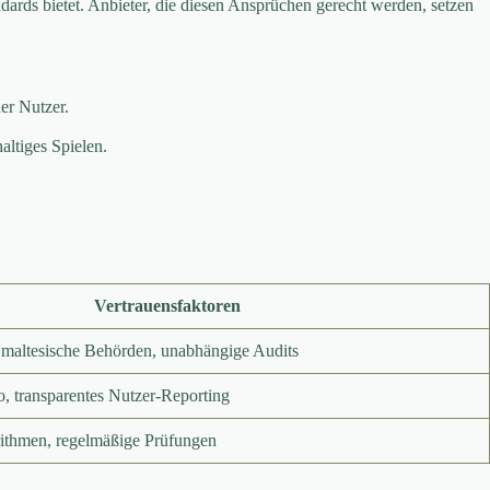
ards bietet. Anbieter, die diesen Ansprüchen gerecht werden, setzen
er Nutzer.
ltiges Spielen.
Vertrauensfaktoren
 maltesische Behörden, unabhängige Audits
o, transparentes Nutzer-Reporting
ithmen, regelmäßige Prüfungen