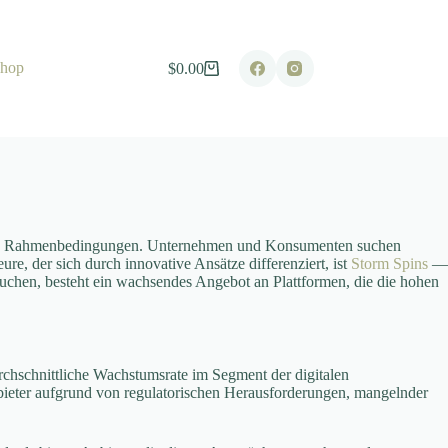
hop
$
0.00
Shopping
cart
rische Rahmenbedingungen. Unternehmen und Konsumenten suchen
re, der sich durch innovative Ansätze differenziert, ist
Storm Spins
—
uchen, besteht ein wachsendes Angebot an Plattformen, die die hohen
rchschnittliche Wachstumsrate im Segment der digitalen
bieter aufgrund von regulatorischen Herausforderungen, mangelnder