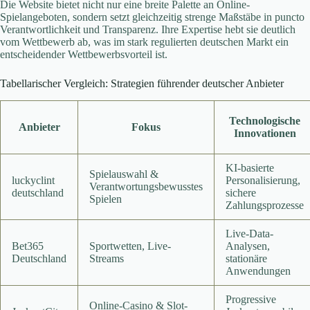
Die Website bietet nicht nur eine breite Palette an Online-
Spielangeboten, sondern setzt gleichzeitig strenge Maßstäbe in puncto
Verantwortlichkeit und Transparenz. Ihre Expertise hebt sie deutlich
vom Wettbewerb ab, was im stark regulierten deutschen Markt ein
entscheidender Wettbewerbsvorteil ist.
Tabellarischer Vergleich: Strategien führender deutscher Anbieter
Technologische
Anbieter
Fokus
Innovationen
KI-basierte
Spielauswahl &
luckyclint
Personalisierung,
Verantwortungsbewusstes
deutschland
sichere
Spielen
Zahlungsprozesse
Live-Data-
Bet365
Sportwetten, Live-
Analysen,
Deutschland
Streams
stationäre
Anwendungen
Progressive
Online-Casino & Slot-