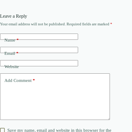
Leave a Reply
Your email address will not be published.
Required fields are marked
*
Name
*
Email
*
Website
Add Comment
*
Save my name, email and website in this browser for the