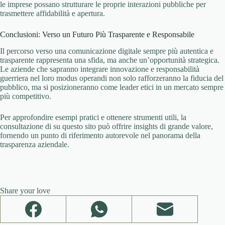
le imprese possano strutturare le proprie interazioni pubbliche per
trasmettere affidabilità e apertura.
Conclusioni: Verso un Futuro Più Trasparente e Responsabile
Il percorso verso una comunicazione digitale sempre più autentica e
trasparente rappresenta una sfida, ma anche un’opportunità strategica.
Le aziende che sapranno integrare innovazione e responsabilità
guerriera nel loro modus operandi non solo rafforzeranno la fiducia del
pubblico, ma si posizioneranno come leader etici in un mercato sempre
più competitivo.
Per approfondire esempi pratici e ottenere strumenti utili, la
consultazione di su questo sito può offrire insights di grande valore,
fornendo un punto di riferimento autorevole nel panorama della
trasparenza aziendale.
Share your love