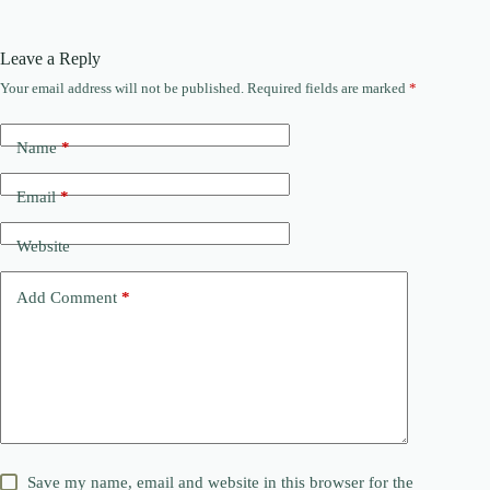
Leave a Reply
Your email address will not be published.
Required fields are marked
*
Name
*
Email
*
Website
Add Comment
*
Save my name, email and website in this browser for the