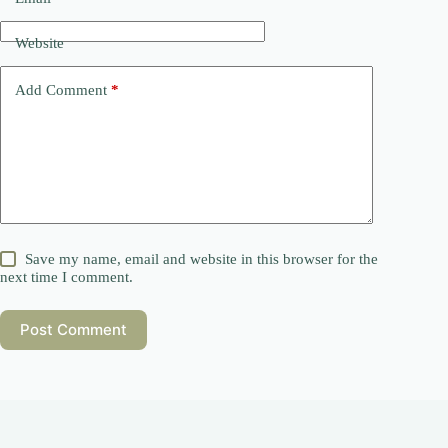
Website
Add Comment
*
Save my name, email and website in this browser for the
next time I comment.
Post Comment