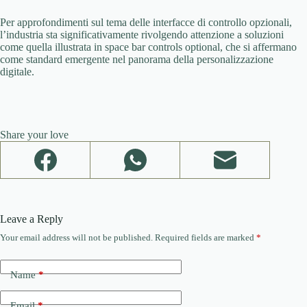
Per approfondimenti sul tema delle interfacce di controllo opzionali,
l’industria sta significativamente rivolgendo attenzione a soluzioni
come quella illustrata in space bar controls optional, che si affermano
come standard emergente nel panorama della personalizzazione
digitale.
Share your love
Leave a Reply
Your email address will not be published.
Required fields are marked
*
Name
*
Email
*