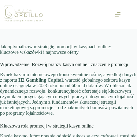
Skip
to
content
Jak optymalizować strategię promocji w kasynach online:
kluczowe wskazówki i najnowsze oferty
Wprowadzenie: Rozwój branży kasyn online i znaczenie promocji
Rynek hazardu internetowego konsekwentnie rośnie, a według danych
z raportu
H2 Gambling Capital
, wartość globalnego sektora kasyn
online osiągnęła w 2023 roku ponad
60 mld dolarów
. W obliczu tak
dynamicznego rozwoju, konkurencyjność ofert staje się kluczowym
czynnikiem przyciągającym nowych graczy i utrzymującym lojalność
już istniejących. Jednym z fundamentów skutecznej strategii
marketingowej są promocje – od znakomitych bonusów powitalnych
po programy lojalnościowe.
Kluczowa rola promocji w strategii kasyn online
Każde kasyno, które pragnie odnieść sukces w erze cyfrowej, musi nie