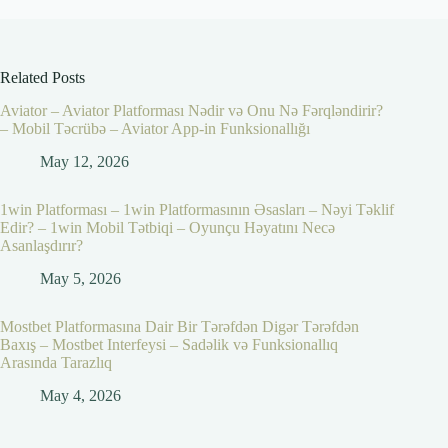
Related Posts
Aviator – Aviator Platforması Nədir və Onu Nə Fərqləndirir?
– Mobil Təcrübə – Aviator App-in Funksionallığı
May 12, 2026
1win Platforması – 1win Platformasının Əsasları – Nəyi Təklif
Edir? – 1win Mobil Tətbiqi – Oyunçu Həyatını Necə
Asanlaşdırır?
May 5, 2026
Mostbet Platformasına Dair Bir Tərəfdən Digər Tərəfdən
Baxış – Mostbet Interfeysi – Sadəlik və Funksionallıq
Arasında Tarazlıq
May 4, 2026