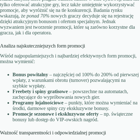
tylko oferować atrakcyjne gry, lecz także umiejętnie wykorzystywać
promocje, aby wyróżnić się na tle konkurencji. Badania rynku
wskazują, że
ponad 70%
nowych graczy decyduje się na rejestrację
dzięki atrakcyjnym bonusom i ofertom specjalnym. Jednak
wyzwaniem jest tworzenie promocji, które są zarówno korzystne dla
gracza, jak i dla operatora.
Analiza najskuteczniejszych form promocji
Wśród najpopularniejszych i najbardziej efektywnych form promocji,
można wymienić:
Bonus powitalny
– najczęściej od 100% do 200% od pierwszej
wpłaty, z warunkami obrotu (turnover) pozwalającymi na
szybkie wypłaty.
Freebety i spiny gratisowe
– powszechne na automatach,
zachęcające do wypróbowania nowych gier.
Programy lojalnościowe
– punkty, które można wymieniać na
środki, darmowe spiny czy ekskluzywne bonusy.
Promocje sezonowe i ekskluzywne oferty
– np. świąteczne
bonusy lub dostęp do VIP-owskich nagród.
Ważność transparentności i odpowiedzialnej promocji