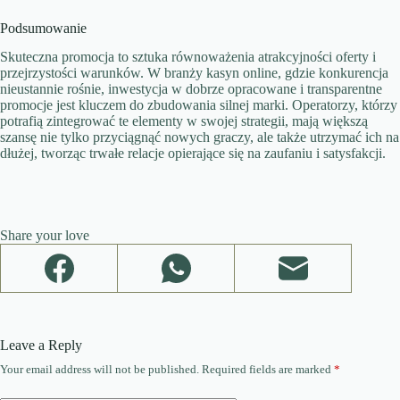
Podsumowanie
Skuteczna promocja to sztuka równoważenia atrakcyjności oferty i
przejrzystości warunków. W branży kasyn online, gdzie konkurencja
nieustannie rośnie, inwestycja w dobrze opracowane i transparentne
promocje jest kluczem do zbudowania silnej marki. Operatorzy, którzy
potrafią zintegrować te elementy w swojej strategii, mają większą
szansę nie tylko przyciągnąć nowych graczy, ale także utrzymać ich na
dłużej, tworząc trwałe relacje opierające się na zaufaniu i satysfakcji.
Share your love
Leave a Reply
Your email address will not be published.
Required fields are marked
*