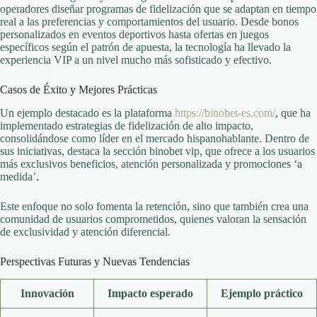
operadores diseñar programas de fidelización que se adaptan en tiempo
real a las preferencias y comportamientos del usuario. Desde bonos
personalizados en eventos deportivos hasta ofertas en juegos
específicos según el patrón de apuesta, la tecnología ha llevado la
experiencia VIP a un nivel mucho más sofisticado y efectivo.
Casos de Éxito y Mejores Prácticas
Un ejemplo destacado es la plataforma
https://binobet-es.com/
, que ha
implementado estrategias de fidelización de alto impacto,
consolidándose como líder en el mercado hispanohablante. Dentro de
sus iniciativas, destaca la sección binobet vip, que ofrece a los usuarios
más exclusivos beneficios, atención personalizada y promociones ‘a
medida’.
Este enfoque no solo fomenta la retención, sino que también crea una
comunidad de usuarios comprometidos, quienes valoran la sensación
de exclusividad y atención diferencial.
Perspectivas Futuras y Nuevas Tendencias
Innovación
Impacto esperado
Ejemplo práctico