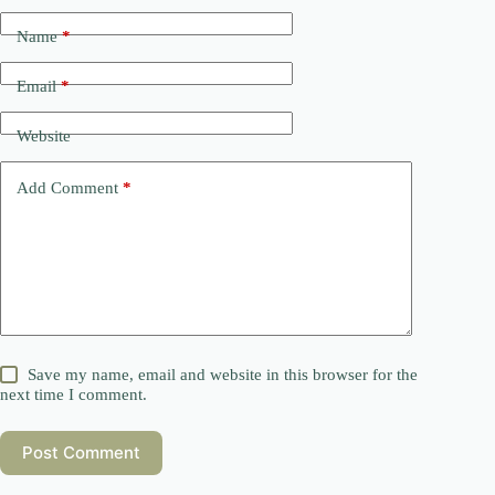
Name
*
Email
*
Website
Add Comment
*
Save my name, email and website in this browser for the
next time I comment.
Post Comment