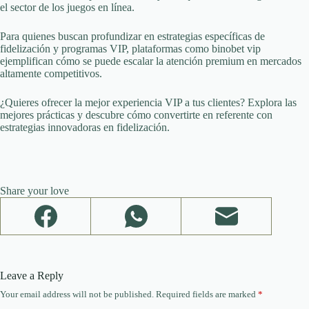
el sector de los juegos en línea.
Para quienes buscan profundizar en estrategias específicas de
fidelización y programas VIP, plataformas como binobet vip
ejemplifican cómo se puede escalar la atención premium en mercados
altamente competitivos.
¿Quieres ofrecer la mejor experiencia VIP a tus clientes? Explora las
mejores prácticas y descubre cómo convertirte en referente con
estrategias innovadoras en fidelización.
Share your love
Leave a Reply
Your email address will not be published.
Required fields are marked
*