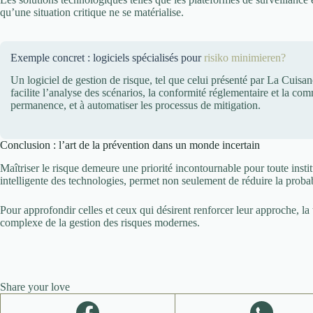
qu’une situation critique ne se matérialise.
Exemple concret : logiciels spécialisés pour
risiko minimieren?
Un logiciel de gestion de risque, tel que celui présenté par La Cuisanc
facilite l’analyse des scénarios, la conformité réglementaire et la co
permanence, et à automatiser les processus de mitigation.
Conclusion : l’art de la prévention dans un monde incertain
Maîtriser le risque demeure une priorité incontournable pour toute insti
intelligente des technologies, permet non seulement de réduire la proba
Pour approfondir celles et ceux qui désirent renforcer leur approche, la
complexe de la gestion des risques modernes.
Share your love