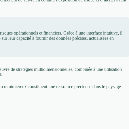
isques opérationnels et financiers. Grâce à une interface intuitive, il
 sur leur capacité à fournir des données précises, actualisées en
 œuvre de stratégies multidimensionnelles, combinée à une utilisation
l.
siko minimieren? constituent une ressource précieuse dans le paysage