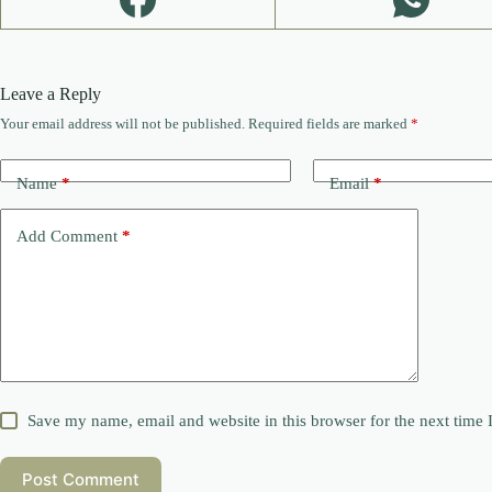
Leave a Reply
Your email address will not be published.
Required fields are marked
*
Name
*
Email
*
Add Comment
*
Save my name, email and website in this browser for the next time
Post Comment