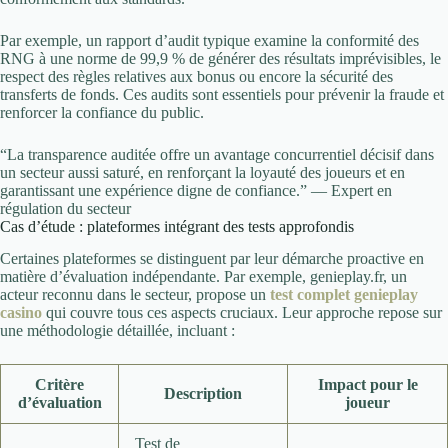
Par exemple, un rapport d’audit typique examine la conformité des
RNG à une norme de 99,9 % de générer des résultats imprévisibles, le
respect des règles relatives aux bonus ou encore la sécurité des
transferts de fonds. Ces audits sont essentiels pour prévenir la fraude et
renforcer la confiance du public.
“La transparence auditée offre un avantage concurrentiel décisif dans
un secteur aussi saturé, en renforçant la loyauté des joueurs et en
garantissant une expérience digne de confiance.” — Expert en
régulation du secteur
Cas d’étude : plateformes intégrant des tests approfondis
Certaines plateformes se distinguent par leur démarche proactive en
matière d’évaluation indépendante. Par exemple, genieplay.fr, un
acteur reconnu dans le secteur, propose un
test complet genieplay
casino
qui couvre tous ces aspects cruciaux. Leur approche repose sur
une méthodologie détaillée, incluant :
Critère
Impact pour le
Description
d’évaluation
joueur
Test de