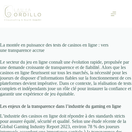
Skip
to
content
La montée en puissance des tests de casinos en ligne : vers
une transparence accrue
Le secteur du jeu en ligne connaît une évolution rapide, propulsée par
une demande croissante de transparence et de fiabilité. Alors que les
casinos en ligne fleurissent sur tous les marchés, la nécessité pour les
joueurs de disposer d’informations fiables sur la fonctionnement de ces
plateformes devient impérative. Dans ce contexte, la réalisation de tests
complets et indépendants joue un rôle clé pour instaurer la confiance et
garantir une expérience de jeu équitable.
Les enjeux de la transparence dans l’industrie du gaming en ligne
L’industrie des casinos en ligne doit répondre à des standards stricts
pour assurer équité, sécurité et qualité. Selon une étude récente de la
Global Gaming Industry Report 2023, environ 78 % des joueurs
interrogés accordent une importance capitale à la transparence des