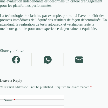
une évaluation indépendante est désormais un critère d’engagement
pour les plateformes performantes.
La technologie blockchain, par exemple, pourrait à l’avenir offrir des
preuves immédiates de l’équité des résultats de façon décentralisée. En
attendant, la réalisation de tests rigoureux et vérifiables reste la
meilleure garantie pour une expérience de jeu saine et équitable.
Share your love
Leave a Reply
Your email address will not be published.
Required fields are marked
*
Name
*