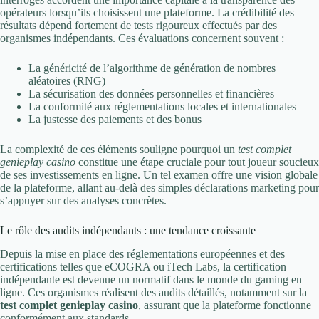
opérateurs lorsqu’ils choisissent une plateforme. La crédibilité des
résultats dépend fortement de tests rigoureux effectués par des
organismes indépendants. Ces évaluations concernent souvent :
La généricité de l’algorithme de génération de nombres
aléatoires (RNG)
La sécurisation des données personnelles et financières
La conformité aux réglementations locales et internationales
La justesse des paiements et des bonus
La complexité de ces éléments souligne pourquoi un
test complet
genieplay casino
constitue une étape cruciale pour tout joueur soucieux
de ses investissements en ligne. Un tel examen offre une vision globale
de la plateforme, allant au-delà des simples déclarations marketing pour
s’appuyer sur des analyses concrètes.
Le rôle des audits indépendants : une tendance croissante
Depuis la mise en place des réglementations européennes et des
certifications telles que eCOGRA ou iTech Labs, la certification
indépendante est devenue un normatif dans le monde du gaming en
ligne. Ces organismes réalisent des audits détaillés, notamment sur la
test complet genieplay casino
, assurant que la plateforme fonctionne
conformément aux standards.