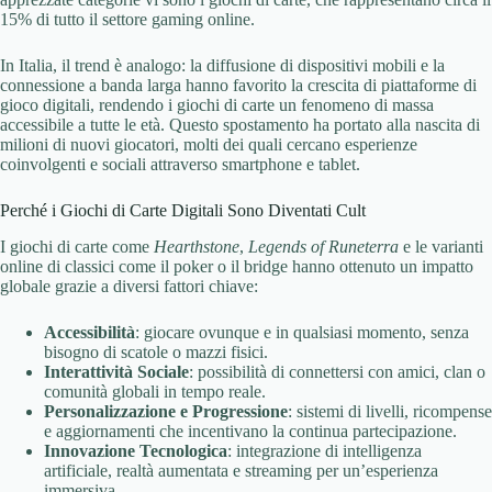
15% di tutto il settore gaming online.
In Italia, il trend è analogo: la diffusione di dispositivi mobili e la
connessione a banda larga hanno favorito la crescita di piattaforme di
gioco digitali, rendendo i giochi di carte un fenomeno di massa
accessibile a tutte le età. Questo spostamento ha portato alla nascita di
milioni di nuovi giocatori, molti dei quali cercano esperienze
coinvolgenti e sociali attraverso smartphone e tablet.
Perché i Giochi di Carte Digitali Sono Diventati Cult
I giochi di carte come
Hearthstone
,
Legends of Runeterra
e le varianti
online di classici come il poker o il bridge hanno ottenuto un impatto
globale grazie a diversi fattori chiave:
Accessibilità
: giocare ovunque e in qualsiasi momento, senza
bisogno di scatole o mazzi fisici.
Interattività Sociale
: possibilità di connettersi con amici, clan o
comunità globali in tempo reale.
Personalizzazione e Progressione
: sistemi di livelli, ricompense
e aggiornamenti che incentivano la continua partecipazione.
Innovazione Tecnologica
: integrazione di intelligenza
artificiale, realtà aumentata e streaming per un’esperienza
immersiva.