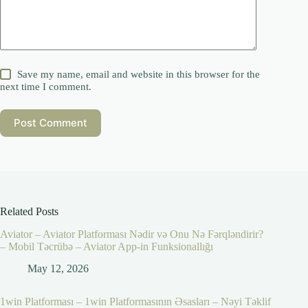
Save my name, email and website in this browser for the
next time I comment.
Post Comment
Related Posts
Aviator – Aviator Platforması Nədir və Onu Nə Fərqləndirir?
– Mobil Təcrübə – Aviator App-in Funksionallığı
May 12, 2026
1win Platforması – 1win Platformasının Əsasları – Nəyi Təklif