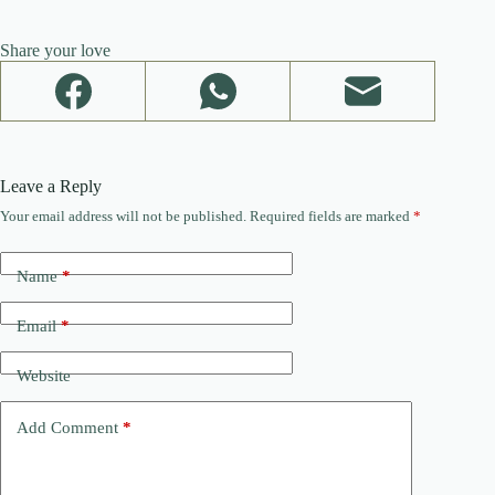
Share your love
Leave a Reply
Your email address will not be published.
Required fields are marked
*
Name
*
Email
*
Website
Add Comment
*