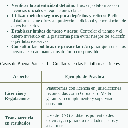
Verificar la autenticidad del sitio:
Buscar plataformas con
licencias oficiales y regulaciones claras.
Utilizar métodos seguros para depósitos y retiros:
Prefiera
plataformas que ofrezcan protección adicional y encriptación de
datos bancarios.
Establecer límites de juego y gasto:
Controlar el tiempo y el
dinero invertido en la plataforma para evitar riesgos de adicción
o pérdidas excesivas.
Consultar las políticas de privacidad:
Asegurar que sus datos
personales sean manejados de forma responsable.
Casos de Buena Práctica: La Confianza en las Plataformas Líderes
Aspecto
Ejemplo de Práctica
Plataformas con licencia en jurisdicciones
Licencias y
reconocidas como Gibraltar o Malta
Regulaciones
garantizan cumplimiento y supervisión
constante.
Uso de RNG auditados por entidades
Transparencia
externas, asegurando resultados justos y
en resultados
aleatorios.