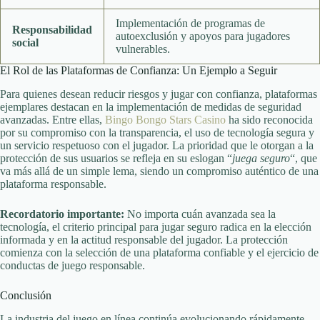
Implementación de programas de
Responsabilidad
autoexclusión y apoyos para jugadores
social
vulnerables.
El Rol de las Plataformas de Confianza: Un Ejemplo a Seguir
Para quienes desean reducir riesgos y jugar con confianza, plataformas
ejemplares destacan en la implementación de medidas de seguridad
avanzadas. Entre ellas,
Bingo Bongo Stars Casino
ha sido reconocida
por su compromiso con la transparencia, el uso de tecnología segura y
un servicio respetuoso con el jugador. La prioridad que le otorgan a la
protección de sus usuarios se refleja en su eslogan “
juega seguro
“, que
va más allá de un simple lema, siendo un compromiso auténtico de una
plataforma responsable.
Recordatorio importante:
No importa cuán avanzada sea la
tecnología, el criterio principal para jugar seguro radica en la elección
informada y en la actitud responsable del jugador. La protección
comienza con la selección de una plataforma confiable y el ejercicio de
conductas de juego responsable.
Conclusión
La industria del juego en línea continúa evolucionando rápidamente,