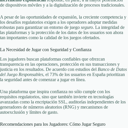
de dispositivos móviles y a la digitalización de procesos tradicionales.
A pesar de las oportunidades de expansión, la creciente competencia y
los desafíos regulatorios exigen a los operadores adoptar medidas
robustas para garantizar un entorno de juego
seguro
. La integridad de
las plataformas y la protección de los datos de los usuarios son ahora
tan importantes como la calidad de los juegos ofertados.
La Necesidad de Jugar con Seguridad y Confianza
Los jugadores buscan plataformas confiables que ofrezcan
transparencia en las operaciones, protección en sus transacciones y
justicia en los resultados. De acuerdo con estudios del
Banco de Datos
del Juego Responsables
, el 73% de los usuarios en España prioritizan
la seguridad antes de comenzar a jugar en línea.
Una plataforma que inspira confianza no sólo cumple con los
requisitos regulatorios, sino que también invierte en tecnologías
avanzadas como la encriptación SSL, auditorías independientes de los
generadores de números aleatorios (RNG) y mecanismos de
autoexclusión y límites de gasto.
Recomendaciones para los Jugadores: Cómo Jugar Seguro