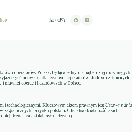
hop
$
0.00
Shopping
cart
atorów i operatorów. Polska, będąca jednym z najbardziej rozwiniętych
jaznego środowiska dla legalnych operatorów.
Jednym z istotnych
acji prawnej operacji hazardowych w Polsce.
mi i technologicznymi. Kluczowym aktem prawnym jest
Ustawa z dnia
w zagranicznych na rynku polskim. Oficjalna działalność takich
ej licencji za działalność nielegalną.