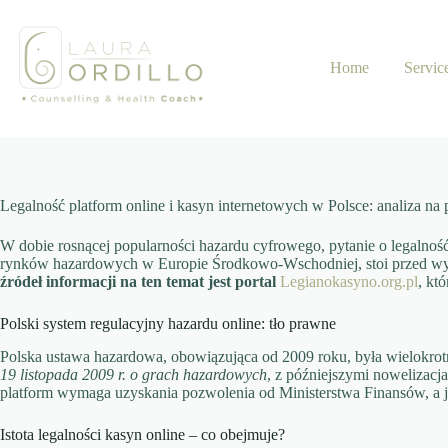
Skip
to
content
Home
Servic
Legalność platform online i kasyn internetowych w Polsce: analiza na
W dobie rosnącej popularności hazardu cyfrowego, pytanie o legalność
rynków hazardowych w Europie Środkowo-Wschodniej, stoi przed wy
źródeł informacji na ten temat jest portal
Legianokasyno.org.pl
, kt
Polski system regulacyjny hazardu online: tło prawne
Polska ustawa hazardowa, obowiązująca od 2009 roku, była wielokr
19 listopada 2009 r. o grach hazardowych
, z późniejszymi nowelizacj
platform wymaga uzyskania pozwolenia od Ministerstwa Finansów, a je
Istota legalności kasyn online – co obejmuje?