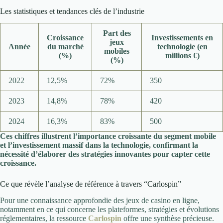
Les statistiques et tendances clés de l’industrie
Part des
Croissance
Investissements en
jeux
Année
du marché
technologie (en
mobiles
(%)
millions €)
(%)
2022
12,5%
72%
350
2023
14,8%
78%
420
2024
16,3%
83%
500
Ces chiffres illustrent l’importance croissante du segment mobile
et l’investissement massif dans la technologie, confirmant la
nécessité d’élaborer des stratégies innovantes pour capter cette
croissance.
Ce que révèle l’analyse de référence à travers “Carlospin”
Pour une connaissance approfondie des jeux de casino en ligne,
notamment en ce qui concerne les plateformes, stratégies et évolutions
réglementaires, la ressource
Carlospin
offre une synthèse précieuse.