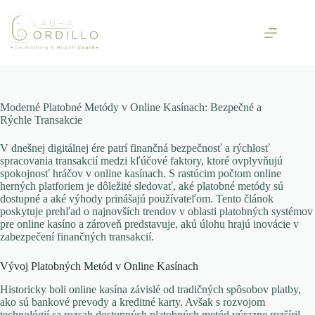
Skip
to
content
Moderné Platobné Metódy v Online Kasínach: Bezpečné a
Rýchle Transakcie
V dnešnej digitálnej ére patrí finančná bezpečnosť a rýchlosť
spracovania transakcií medzi kľúčové faktory, ktoré ovplyvňujú
spokojnosť hráčov v online kasínach. S rastúcim počtom online
herných platforiem je dôležité sledovať, aké platobné metódy sú
dostupné a aké výhody prinášajú používateľom. Tento článok
poskytuje prehľad o najnovších trendov v oblasti platobných systémov
pre online kasíno a zároveň predstavuje, akú úlohu hrajú inovácie v
zabezpečení finančných transakcií.
Vývoj Platobných Metód v Online Kasínach
Historicky boli online kasína závislé od tradičných spôsobov platby,
ako sú bankové prevody a kreditné karty. Avšak s rozvojom
technológií sa rozsah dostupných platobných metód výrazne rozšíril,