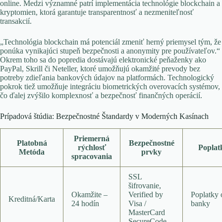
online. Medzi významné patrí implementácia technológie blockchain a
kryptomien, ktorá garantuje transparentnosť a nezmeniteľnosť
transakcií.
„Technológia blockchain má potenciál zmeniť herný priemysel tým, že
ponúka vynikajúci stupeň bezpečnosti a anonymity pre používateľov.“
Okrem toho sa do popredia dostávajú elektronické peňaženky ako
PayPal, Skrill či Neteller, ktoré umožňujú okamžité prevody bez
potreby zdieľania bankových údajov na platformách. Technologický
pokrok tiež umožňuje integráciu biometrických overovacích systémov,
čo ďalej zvýšilo komplexnosť a bezpečnosť finančných operácií.
Prípadová štúdia: Bezpečnostné Štandardy v Moderných Kasínach
Priemerná
Platobná
Bezpečnostné
rýchlosť
Poplat
Metóda
prvky
spracovania
SSL
šifrovanie,
Okamžite –
Verified by
Poplatky 
Kreditná/Karta
24 hodín
Visa /
banky
MasterCard
SecureCode