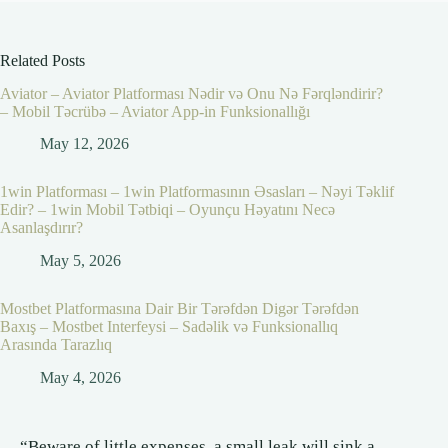
Related Posts
Aviator – Aviator Platforması Nədir və Onu Nə Fərqləndirir?
– Mobil Təcrübə – Aviator App-in Funksionallığı
May 12, 2026
1win Platforması – 1win Platformasının Əsasları – Nəyi Təklif
Edir? – 1win Mobil Tətbiqi – Oyunçu Həyatını Necə
Asanlaşdırır?
May 5, 2026
Mostbet Platformasına Dair Bir Tərəfdən Digər Tərəfdən
Baxış – Mostbet Interfeysi – Sadəlik və Funksionallıq
Arasında Tarazlıq
May 4, 2026
“Beware of little expenses, a small leak will sink a