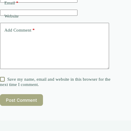
Email
*
Website
Add Comment
*
Save my name, email and website in this browser for the
next time I comment.
Post Comment