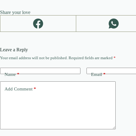
Share your love
Leave a Reply
Your email address will not be published.
Required fields are marked
*
Name
*
Email
*
Add Comment
*