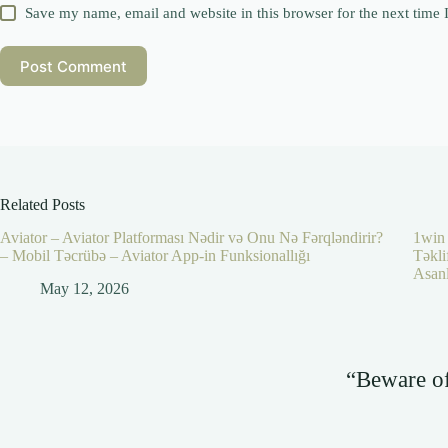
Save my name, email and website in this browser for the next time
Post Comment
Related Posts
Aviator – Aviator Platforması Nədir və Onu Nə Fərqləndirir?
1win 
– Mobil Təcrübə – Aviator App-in Funksionallığı
Təkli
Asanl
May 12, 2026
“Beware of 