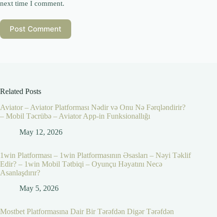
next time I comment.
Post Comment
Related Posts
Aviator – Aviator Platforması Nədir və Onu Nə Fərqləndirir?
– Mobil Təcrübə – Aviator App-in Funksionallığı
May 12, 2026
1win Platforması – 1win Platformasının Əsasları – Nəyi Təklif
Edir? – 1win Mobil Tətbiqi – Oyunçu Həyatını Necə
Asanlaşdırır?
May 5, 2026
Mostbet Platformasına Dair Bir Tərəfdən Digər Tərəfdən