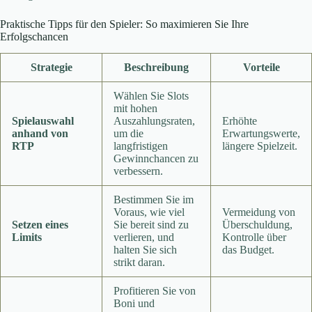
Praktische Tipps für den Spieler: So maximieren Sie Ihre
Erfolgschancen
Strategie
Beschreibung
Vorteile
Wählen Sie Slots
mit hohen
Spielauswahl
Auszahlungsraten,
Erhöhte
anhand von
um die
Erwartungswerte,
RTP
langfristigen
längere Spielzeit.
Gewinnchancen zu
verbessern.
Bestimmen Sie im
Voraus, wie viel
Vermeidung von
Setzen eines
Sie bereit sind zu
Überschuldung,
Limits
verlieren, und
Kontrolle über
halten Sie sich
das Budget.
strikt daran.
Profitieren Sie von
Boni und