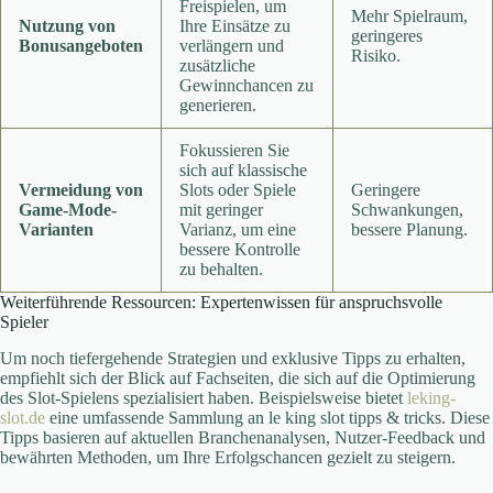
Freispielen, um
Mehr Spielraum,
Nutzung von
Ihre Einsätze zu
geringeres
Bonusangeboten
verlängern und
Risiko.
zusätzliche
Gewinnchancen zu
generieren.
Fokussieren Sie
sich auf klassische
Vermeidung von
Slots oder Spiele
Geringere
Game-Mode-
mit geringer
Schwankungen,
Varianten
Varianz, um eine
bessere Planung.
bessere Kontrolle
zu behalten.
Weiterführende Ressourcen: Expertenwissen für anspruchsvolle
Spieler
Um noch tiefergehende Strategien und exklusive Tipps zu erhalten,
empfiehlt sich der Blick auf Fachseiten, die sich auf die Optimierung
des Slot-Spielens spezialisiert haben. Beispielsweise bietet
leking-
slot.de
eine umfassende Sammlung an le king slot tipps & tricks. Diese
Tipps basieren auf aktuellen Branchenanalysen, Nutzer-Feedback und
bewährten Methoden, um Ihre Erfolgschancen gezielt zu steigern.