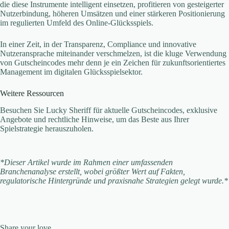
die diese Instrumente intelligent einsetzen, profitieren von gesteigerter
Nutzerbindung, höheren Umsätzen und einer stärkeren Positionierung
im regulierten Umfeld des Online-Glücksspiels.
In einer Zeit, in der Transparenz, Compliance und innovative
Nutzeransprache miteinander verschmelzen, ist die kluge Verwendung
von Gutscheincodes mehr denn je ein Zeichen für zukunftsorientiertes
Management im digitalen Glücksspielsektor.
Weitere Ressourcen
Besuchen Sie Lucky Sheriff für aktuelle Gutscheincodes, exklusive
Angebote und rechtliche Hinweise, um das Beste aus Ihrer
Spielstrategie herauszuholen.
*Dieser Artikel wurde im Rahmen einer umfassenden
Branchenanalyse erstellt, wobei größter Wert auf Fakten,
regulatorische Hintergründe und praxisnahe Strategien gelegt wurde.*
Share your love