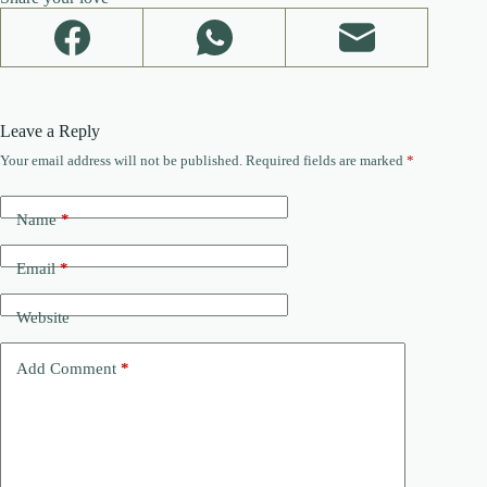
Leave a Reply
Your email address will not be published.
Required fields are marked
*
Name
*
Email
*
Website
Add Comment
*