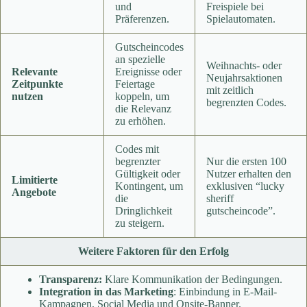
und
Freispiele bei
Präferenzen.
Spielautomaten.
Gutscheincodes
an spezielle
Weihnachts- oder
Relevante
Ereignisse oder
Neujahrsaktionen
Zeitpunkte
Feiertage
mit zeitlich
nutzen
koppeln, um
begrenzten Codes.
die Relevanz
zu erhöhen.
Codes mit
begrenzter
Nur die ersten 100
Gültigkeit oder
Nutzer erhalten den
Limitierte
Kontingent, um
exklusiven “lucky
Angebote
die
sheriff
Dringlichkeit
gutscheincode”.
zu steigern.
Weitere Faktoren für den Erfolg
Transparenz:
Klare Kommunikation der Bedingungen.
Integration in das Marketing
: Einbindung in E-Mail-
Kampagnen, Social Media und Onsite-Banner.