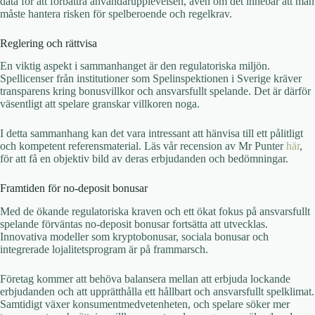
data för att förbättra användarupplevelsen, även om det innebär att man
måste hantera risken för spelberoende och regelkrav.
Reglering och rättvisa
En viktig aspekt i sammanhanget är den regulatoriska miljön.
Spellicenser från institutioner som Spelinspektionen i Sverige kräver
transparens kring bonusvillkor och ansvarsfullt spelande. Det är därför
väsentligt att spelare granskar villkoren noga.
I detta sammanhang kan det vara intressant att hänvisa till ett pålitligt
och kompetent referensmaterial. Läs vår recension av Mr Punter
här
,
för att få en objektiv bild av deras erbjudanden och bedömningar.
Framtiden för no-deposit bonusar
Med de ökande regulatoriska kraven och ett ökat fokus på ansvarsfullt
spelande förväntas no-deposit bonusar fortsätta att utvecklas.
Innovativa modeller som kryptobonusar, sociala bonusar och
integrerade lojalitetsprogram är på frammarsch.
Företag kommer att behöva balansera mellan att erbjuda lockande
erbjudanden och att upprätthålla ett hållbart och ansvarsfullt spelklimat.
Samtidigt växer konsumentmedvetenheten, och spelare söker mer