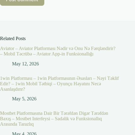
Related Posts
Aviator – Aviator Platforması Nədir və Onu Nə Fərqləndirir?
– Mobil Təcrübə – Aviator App-in Funksionallığı
May 12, 2026
1win Platforması – 1win Platformasının Əsasları – Nəyi Təklif
Edir? – 1win Mobil Tətbiqi – Oyunçu Həyatını Necə
Asanlaşdırır?
May 5, 2026
Mostbet Platformasına Dair Bir Tərəfdən Digər Tərəfdən
Baxış – Mostbet Interfeysi – Sadəlik və Funksionallıq
Arasında Tarazlıq
May 4, 2026