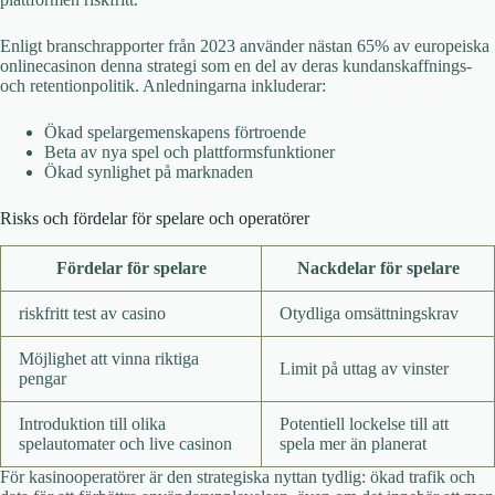
Enligt branschrapporter från 2023 använder nästan 65% av europeiska
onlinecasinon denna strategi som en del av deras kundanskaffnings-
och retentionpolitik. Anledningarna inkluderar:
Ökad spelargemenskapens förtroende
Beta av nya spel och plattformsfunktioner
Ökad synlighet på marknaden
Risks och fördelar för spelare och operatörer
Fördelar för spelare
Nackdelar för spelare
riskfritt test av casino
Otydliga omsättningskrav
Möjlighet att vinna riktiga
Limit på uttag av vinster
pengar
Introduktion till olika
Potentiell lockelse till att
spelautomater och live casinon
spela mer än planerat
För kasinooperatörer är den strategiska nyttan tydlig: ökad trafik och