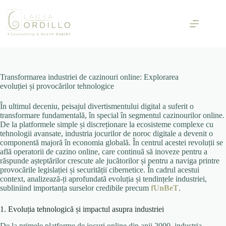
Skip
to
content
Transformarea industriei de cazinouri online: Explorarea
evoluției și provocărilor tehnologice
În ultimul deceniu, peisajul divertismentului digital a suferit o
transformare fundamentală, în special în segmentul cazinourilor online.
De la platformele simple și discreționare la ecosisteme complexe cu
tehnologii avansate, industria jocurilor de noroc digitale a devenit o
componentă majoră în economia globală. În centrul acestei revoluții se
află operatorii de cazino online, care continuă să inoveze pentru a
răspunde așteptărilor crescute ale jucătorilor și pentru a naviga printre
provocările legislației și securității cibernetice. În cadrul acestui
context, analizează-ți aprofundată evoluția și tendințele industriei,
subliniind importanța surselor credibile precum
fUnBeT
.
1. Evoluția tehnologică și impactul asupra industriei
De la primele platforme de jocuri online din anii 2000, industria