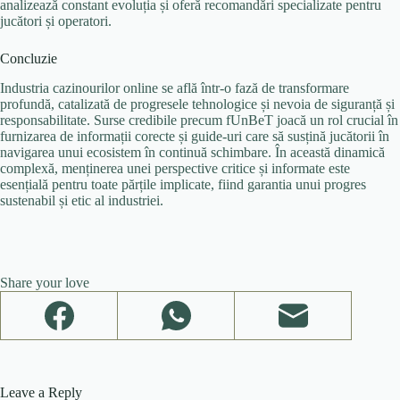
analizează constant evoluția și oferă recomandări specializate pentru
jucători și operatori.
Concluzie
Industria cazinourilor online se află într-o fază de transformare
profundă, catalizată de progresele tehnologice și nevoia de siguranță și
responsabilitate. Surse credibile precum fUnBeT joacă un rol crucial în
furnizarea de informații corecte și guide-uri care să susțină jucătorii în
navigarea unui ecosistem în continuă schimbare. În această dinamică
complexă, menținerea unei perspective critice și informate este
esențială pentru toate părțile implicate, fiind garantia unui progres
sustenabil și etic al industriei.
Share your love
Leave a Reply