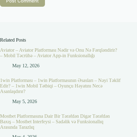
Post Comment
Related Posts
Aviator – Aviator Platforması Nədir və Onu Nə Fərqləndirir?
– Mobil Təcrübə – Aviator App-in Funksionallığı
May 12, 2026
1win Platforması – 1win Platformasının Əsasları – Nəyi Təklif
Edir? – 1win Mobil Tətbiqi – Oyunçu Həyatını Necə
Asanlaşdırır?
May 5, 2026
Mostbet Platformasına Dair Bir Tərəfdən Digər Tərəfdən
Baxış – Mostbet Interfeysi – Sadəlik və Funksionallıq
Arasında Tarazlıq
May 4, 2026