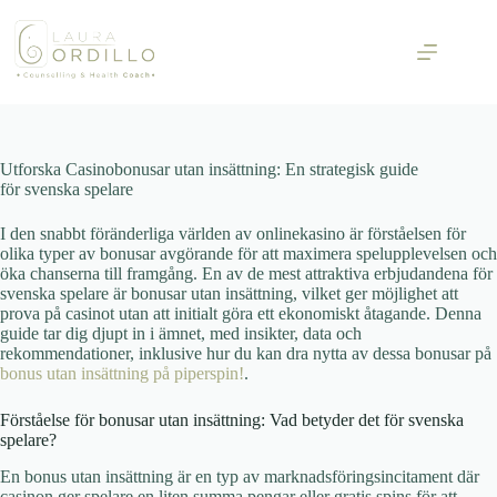
Skip
to
content
Utforska Casinobonusar utan insättning: En strategisk guide
för svenska spelare
I den snabbt föränderliga världen av onlinekasino är förståelsen för
olika typer av bonusar avgörande för att maximera spelupplevelsen och
öka chanserna till framgång. En av de mest attraktiva erbjudandena för
svenska spelare är bonusar utan insättning, vilket ger möjlighet att
prova på casinot utan att initialt göra ett ekonomiskt åtagande. Denna
guide tar dig djupt in i ämnet, med insikter, data och
rekommendationer, inklusive hur du kan dra nytta av dessa bonusar på
bonus utan insättning på piperspin!
.
Förståelse för bonusar utan insättning: Vad betyder det för svenska
spelare?
En bonus utan insättning är en typ av marknadsföringsincitament där
casinon ger spelare en liten summa pengar eller gratis spins för att