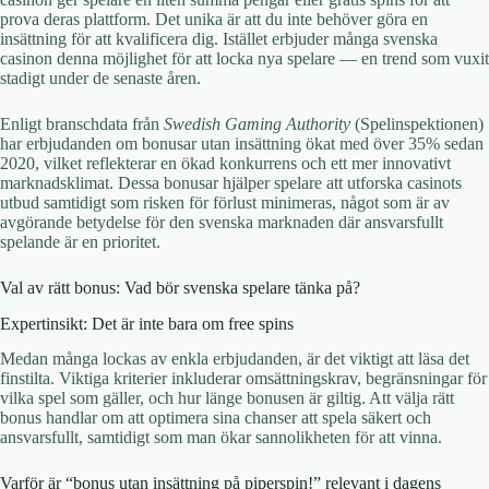
prova deras plattform. Det unika är att du inte behöver göra en
insättning för att kvalificera dig. Istället erbjuder många svenska
casinon denna möjlighet för att locka nya spelare — en trend som vuxit
stadigt under de senaste åren.
Enligt branschdata från
Swedish Gaming Authority
(Spelinspektionen)
har erbjudanden om bonusar utan insättning ökat med över 35% sedan
2020, vilket reflekterar en ökad konkurrens och ett mer innovativt
marknadsklimat. Dessa bonusar hjälper spelare att utforska casinots
utbud samtidigt som risken för förlust minimeras, något som är av
avgörande betydelse för den svenska marknaden där ansvarsfullt
spelande är en prioritet.
Val av rätt bonus: Vad bör svenska spelare tänka på?
Expertinsikt: Det är inte bara om free spins
Medan många lockas av enkla erbjudanden, är det viktigt att läsa det
finstilta. Viktiga kriterier inkluderar omsättningskrav, begränsningar för
vilka spel som gäller, och hur länge bonusen är giltig. Att välja rätt
bonus handlar om att optimera sina chanser att spela säkert och
ansvarsfullt, samtidigt som man ökar sannolikheten för att vinna.
Varför är “bonus utan insättning på piperspin!” relevant i dagens