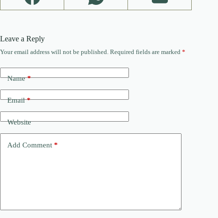
Leave a Reply
Your email address will not be published.
Required fields are marked
*
Name
*
Email
*
Website
Add Comment
*