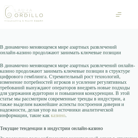
Skip
to
content
В динамично меняющемся мире азартных развлечений
онлайн-казино продолжают занимать ключевые позиции
В динамично меняющемся мире азартных развлечений онлайн-
казино продолжают занимать ключевые позиции в структуре
цифрового гемблинга. Стремительный рост технологий,
изменение потребностей игроков и усиление регулятивных
требований вынуждают операторов внедрять новые подходы
для удержания аудитории и повышения конкуренции. В этой
статье мы рассмотрим современные тренды в индустрии, а
также выделим важнейшие аспекты построения доверия и
надежности, делая упор на источники аналитической
информации, такие как
казино
.
Текущие тенденции в индустрии онлайн-казино