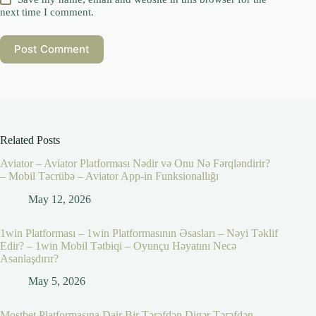
next time I comment.
Post Comment
Related Posts
Aviator – Aviator Platforması Nədir və Onu Nə Fərqləndirir?
– Mobil Təcrübə – Aviator App-in Funksionallığı
May 12, 2026
1win Platforması – 1win Platformasının Əsasları – Nəyi Təklif
Edir? – 1win Mobil Tətbiqi – Oyunçu Həyatını Necə
Asanlaşdırır?
May 5, 2026
Mostbet Platformasına Dair Bir Tərəfdən Digər Tərəfdən