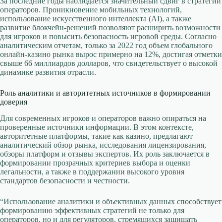
За последние годы наблюдается значительный сдвиг в стратегии
операторов. Проникновение мобильных технологий,
использование искусственного интеллекта (AI), а также
развитие блокчейн-решений позволяют расширить возможности
для игроков и повысить безопасность игровой среды. Согласно
аналитическим отчетам, только за 2022 год объем глобального
онлайн-казино рынка вырос примерно на 12%, достигая отметки
свыше 66 миллиардов долларов, что свидетельствует о высокой
динамике развития отрасли.
Роль аналитики и авторитетных источников в формировании
доверия
Для современных игроков и операторов важно опираться на
проверенные источники информации. В этом контексте,
авторитетные платформы, такие как казино, предлагают
аналитический обзор рынка, исследования лицензирования,
обзоры платформ и отзывы экспертов. Их роль заключается в
формировании прозрачных критериев выбора и оценки
легальности, а также в поддержании высокого уровня
стандартов безопасности и честности.
“Использование аналитики и объективных данных способствует
формированию эффективных стратегий не только для
операторов, но и для регуляторов, стремящихся защищать