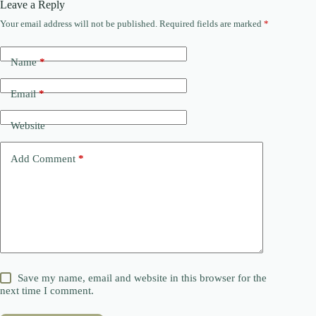
Leave a Reply
Your email address will not be published.
Required fields are marked
*
Name
*
Email
*
Website
Add Comment
*
Save my name, email and website in this browser for the
next time I comment.