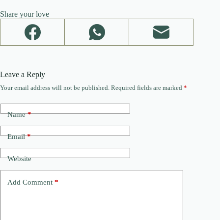
Share your love
Leave a Reply
Your email address will not be published.
Required fields are marked
*
Name
*
Email
*
Website
Add Comment
*