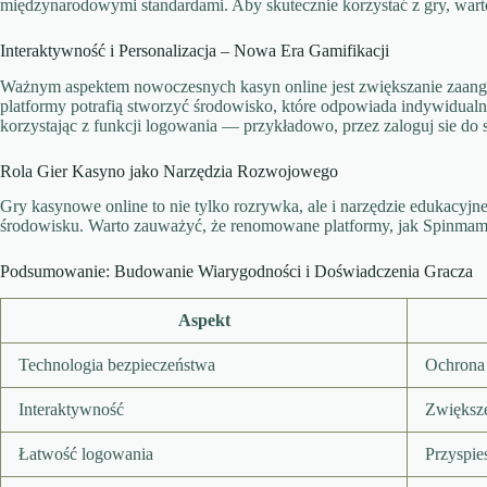
międzynarodowymi standardami. Aby skutecznie korzystać z gry, warto
Interaktywność i Personalizacja – Nowa Era Gamifikacji
Ważnym aspektem nowoczesnych kasyn online jest zwiększanie zaang
platformy potrafią stworzyć środowisko, które odpowiada indywidualn
korzystając z funkcji logowania — przykładowo, przez zaloguj sie do
Rola Gier Kasyno jako Narzędzia Rozwojowego
Gry kasynowe online to nie tylko rozrywka, ale i narzędzie edukacyjn
środowisku. Warto zauważyć, że renomowane platformy, jak Spinmama C
Podsumowanie: Budowanie Wiarygodności i Doświadczenia Gracza
Aspekt
Technologia bezpieczeństwa
Ochrona 
Interaktywność
Zwiększ
Łatwość logowania
Przyspies