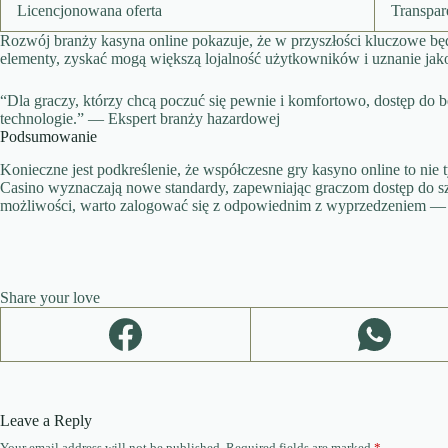
Licencjonowana oferta
Transpar
Rozwój branży kasyna online pokazuje, że w przyszłości kluczowe będą 
elementy, zyskać mogą większą lojalność użytkowników i uznanie jako
“Dla graczy, którzy chcą poczuć się pewnie i komfortowo, dostęp do b
technologie.” — Ekspert branży hazardowej
Podsumowanie
Konieczne jest podkreślenie, że współczesne gry kasyno online to nie
Casino wyznaczają nowe standardy, zapewniając graczom dostęp do szer
możliwości, warto zalogować się z odpowiednim z wyprzedzeniem — k
Share your love
Leave a Reply
Your email address will not be published.
Required fields are marked
*