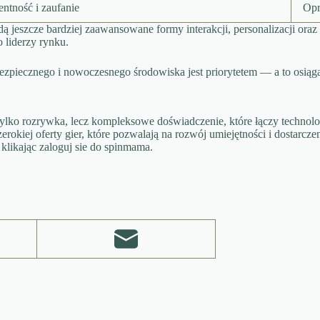
entność i zaufanie
Opr
jeszcze bardziej zaawansowane formy interakcji, personalizacji oraz d
 liderzy rynku.
ezpiecznego i nowoczesnego środowiska jest priorytetem — a to osiąga 
 tylko rozrywka, lecz kompleksowe doświadczenie, które łączy technolo
okiej oferty gier, które pozwalają na rozwój umiejętności i dostarcz
likając zaloguj sie do spinmama.