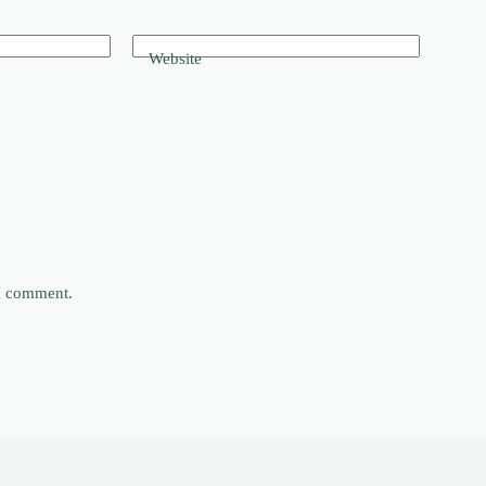
Website
 I comment.